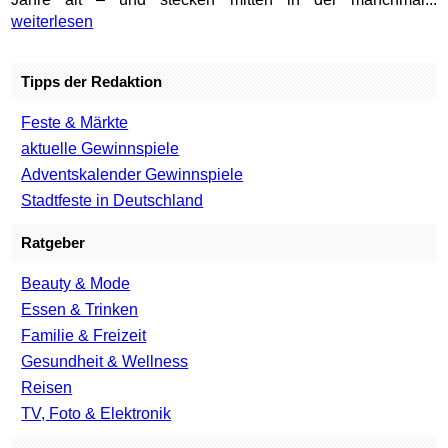
weiterlesen
Tipps der Redaktion
Feste & Märkte
aktuelle Gewinnspiele
Adventskalender Gewinnspiele
Stadtfeste in Deutschland
Ratgeber
Beauty & Mode
Essen & Trinken
Familie & Freizeit
Gesundheit & Wellness
Reisen
TV, Foto & Elektronik