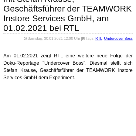
Geschäftsführer der TEAMWORK
Instore Services GmbH, am
01.02.2021 bei RTL
Samstag, 30.01.2021 12:00 Uhr
|
Tags:
RTL
,
Undercover Boss
Am 01.02.2021 zeigt RTL eine weitere neue Folge der
Doku-Reportage "Undercover Boss". Diesmal stellt sich
Stefan Krause, Geschäftsführer der TEAMWORK Instore
Services GmbH dem Experiment.