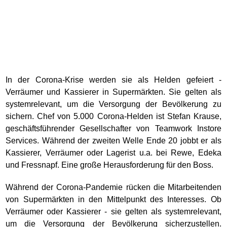
In der Corona-Krise werden sie als Helden gefeiert -
Verräumer und Kassierer in Supermärkten. Sie gelten als
systemrelevant, um die Versorgung der Bevölkerung zu
sichern. Chef von 5.000 Corona-Helden ist Stefan Krause,
geschäftsführender Gesellschafter von Teamwork Instore
Services. Während der zweiten Welle Ende 20 jobbt er als
Kassierer, Verräumer oder Lagerist u.a. bei Rewe, Edeka
und Fressnapf. Eine große Herausforderung für den Boss.
Während der Corona-Pandemie rücken die Mitarbeitenden
von Supermärkten in den Mittelpunkt des Interesses. Ob
Verräumer oder Kassierer - sie gelten als systemrelevant,
um die Versorgung der Bevölkerung sicherzustellen.