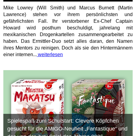
Mike Lowrey (Will Smith) und Marcus Burnett (Martin
Lawrence) stehen vor ihrem persönlichsten und
gefährlichsten Fall. Ihr verstorbener Ex-Chef Captain
Howard wird posthum beschuldigt, jahrelang mit
mexikanischen Drogenkartellen zusammengearbeitet zu
haben. Das Ermittler-Duo setzt alles daran, den Namen
ihres Mentors zu reinigen. Doch als sie den Hintermännern
einer internen...
weiterlesen
Spielespaß zum Schulstart: Clevere Köpfchen
gesucht für die AMIGO-Neuheit „Fantastique“ und