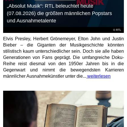
„Absolut Musik“: RTL beleuchtet heute
(07.08.2026) die größten männlichen Popstars
und Ausnahmetalente
©
RTL
Elvis Presley, Herbert Grönemeyer, Elton John und Justin
Bieber – die Giganten der Musikgeschichte könnten
stilistisch kaum unterschiedlicher sein. Doch sie alle haben
Generationen von Fans geprägt. Die umfangreiche Doku-
Reihe reist diesmal von den 1950er Jahren bis in die
Gegenwart und nimmt die bewegendsten Karrieren
männlicher Ausnahmekünstler unter die...
weiterlesen