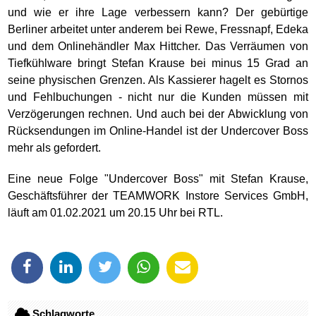
und wie er ihre Lage verbessern kann? Der gebürtige
Berliner arbeitet unter anderem bei Rewe, Fressnapf, Edeka
und dem Onlinehändler Max Hittcher. Das Verräumen von
Tiefkühlware bringt Stefan Krause bei minus 15 Grad an
seine physischen Grenzen. Als Kassierer hagelt es Stornos
und Fehlbuchungen - nicht nur die Kunden müssen mit
Verzögerungen rechnen. Und auch bei der Abwicklung von
Rücksendungen im Online-Handel ist der Undercover Boss
mehr als gefordert.
Eine neue Folge "Undercover Boss" mit Stefan Krause,
Geschäftsführer der TEAMWORK Instore Services GmbH,
läuft am 01.02.2021 um 20.15 Uhr bei RTL.
Schlagworte