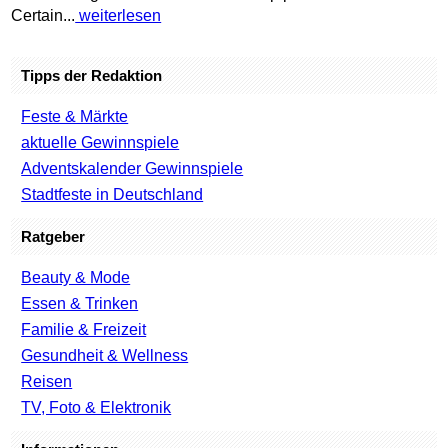
Certain...
weiterlesen
Tipps der Redaktion
Feste & Märkte
aktuelle Gewinnspiele
Adventskalender Gewinnspiele
Stadtfeste in Deutschland
Ratgeber
Beauty & Mode
Essen & Trinken
Familie & Freizeit
Gesundheit & Wellness
Reisen
TV, Foto & Elektronik