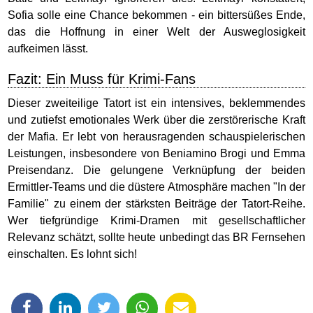
Sofia solle eine Chance bekommen - ein bittersüßes Ende,
das die Hoffnung in einer Welt der Ausweglosigkeit
aufkeimen lässt.
Fazit: Ein Muss für Krimi-Fans
Dieser zweiteilige Tatort ist ein intensives, beklemmendes
und zutiefst emotionales Werk über die zerstörerische Kraft
der Mafia. Er lebt von herausragenden schauspielerischen
Leistungen, insbesondere von Beniamino Brogi und Emma
Preisendanz. Die gelungene Verknüpfung der beiden
Ermittler-Teams und die düstere Atmosphäre machen "In der
Familie" zu einem der stärksten Beiträge der Tatort-Reihe.
Wer tiefgründige Krimi-Dramen mit gesellschaftlicher
Relevanz schätzt, sollte heute unbedingt das BR Fernsehen
einschalten. Es lohnt sich!