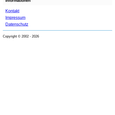
Informationen
Kontakt
Impressum
Datenschutz
Copyright © 2002 - 2026