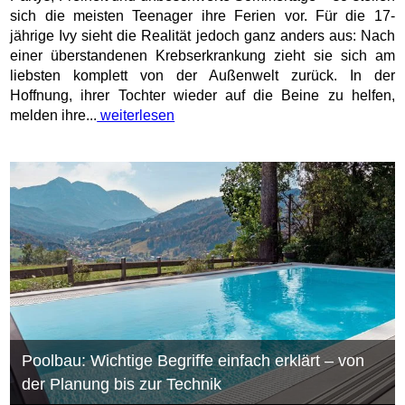
sich die meisten Teenager ihre Ferien vor. Für die 17-
jährige Ivy sieht die Realität jedoch ganz anders aus: Nach
einer überstandenen Krebserkrankung zieht sie sich am
liebsten komplett von der Außenwelt zurück. In der
Hoffnung, ihrer Tochter wieder auf die Beine zu helfen,
melden ihre...
weiterlesen
Poolbau: Wichtige Begriffe einfach erklärt – von
der Planung bis zur Technik