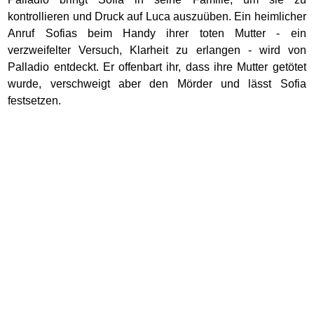
kontrollieren und Druck auf Luca auszuüben. Ein heimlicher
Anruf Sofias beim Handy ihrer toten Mutter - ein
verzweifelter Versuch, Klarheit zu erlangen - wird von
Palladio entdeckt. Er offenbart ihr, dass ihre Mutter getötet
wurde, verschweigt aber den Mörder und lässt Sofia
festsetzen.