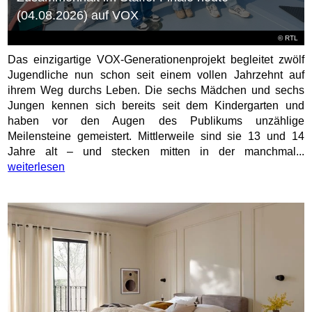
(04.08.2026) auf VOX
©
RTL
Das einzigartige VOX-Generationenprojekt begleitet zwölf
Jugendliche nun schon seit einem vollen Jahrzehnt auf
ihrem Weg durchs Leben. Die sechs Mädchen und sechs
Jungen kennen sich bereits seit dem Kindergarten und
haben vor den Augen des Publikums unzählige
Meilensteine gemeistert. Mittlerweile sind sie 13 und 14
Jahre alt – und stecken mitten in der manchmal...
weiterlesen