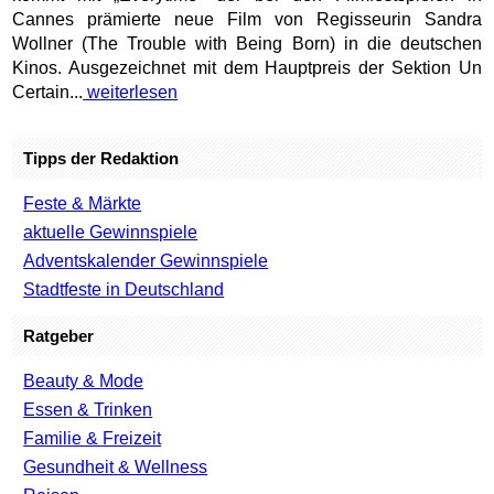
Cannes prämierte neue Film von Regisseurin Sandra
Wollner (The Trouble with Being Born) in die deutschen
Kinos. Ausgezeichnet mit dem Hauptpreis der Sektion Un
Certain...
weiterlesen
Tipps der Redaktion
Feste & Märkte
aktuelle Gewinnspiele
Adventskalender Gewinnspiele
Stadtfeste in Deutschland
Ratgeber
Beauty & Mode
Essen & Trinken
Familie & Freizeit
Gesundheit & Wellness