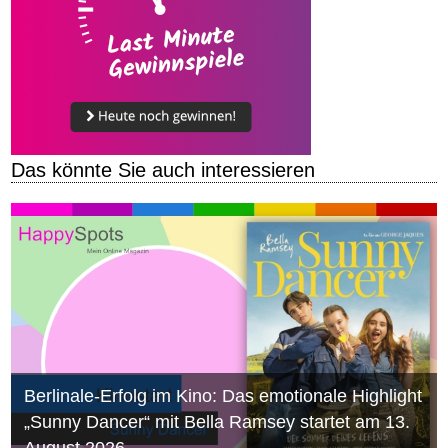
Das könnte Sie auch interessieren
Berlinale-Erfolg im Kino: Das emotionale Highlight
„Sunny Dancer“ mit Bella Ramsey startet am 13.