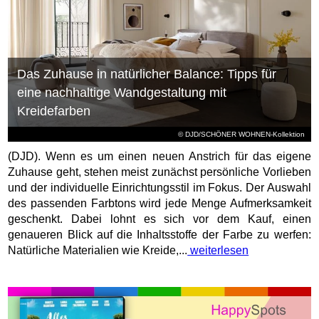
Das Zuhause in natürlicher Balance: Tipps für
eine nachhaltige Wandgestaltung mit
Kreidefarben
© DJD/SCHÖNER WOHNEN-Kollektion
(DJD). Wenn es um einen neuen Anstrich für das eigene
Zuhause geht, stehen meist zunächst persönliche Vorlieben
und der individuelle Einrichtungsstil im Fokus. Der Auswahl
des passenden Farbtons wird jede Menge Aufmerksamkeit
geschenkt. Dabei lohnt es sich vor dem Kauf, einen
genaueren Blick auf die Inhaltsstoffe der Farbe zu werfen:
Natürliche Materialien wie Kreide,...
weiterlesen