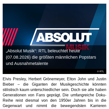
„Absolut Musik“: RTL beleuchtet heute
(07.08.2026) die größten männlichen Popstars
und Ausnahmetalente
©
RTL
Elvis Presley, Herbert Grönemeyer, Elton John und Justin
Bieber – die Giganten der Musikgeschichte könnten
stilistisch kaum unterschiedlicher sein. Doch sie alle haben
Generationen von Fans geprägt. Die umfangreiche Doku-
Reihe reist diesmal von den 1950er Jahren bis in die
Gegenwart und nimmt die bewegendsten Karrieren