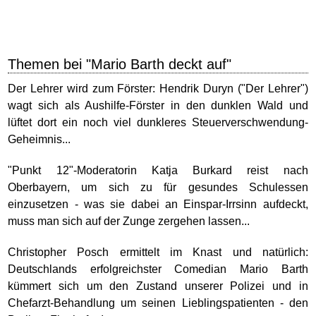
Themen bei "Mario Barth deckt auf"
Der Lehrer wird zum Förster: Hendrik Duryn ("Der Lehrer")
wagt sich als Aushilfe-Förster in den dunklen Wald und
lüftet dort ein noch viel dunkleres Steuerverschwendung-
Geheimnis...
"Punkt 12"-Moderatorin Katja Burkard reist nach
Oberbayern, um sich zu für gesundes Schulessen
einzusetzen - was sie dabei an Einspar-Irrsinn aufdeckt,
muss man sich auf der Zunge zergehen lassen...
Christopher Posch ermittelt im Knast und natürlich:
Deutschlands erfolgreichster Comedian Mario Barth
kümmert sich um den Zustand unserer Polizei und in
Chefarzt-Behandlung um seinen Lieblingspatienten - den