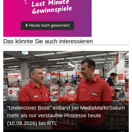
Das könnte Sie auch interessieren
"Undercover Boss" entlarvt bei MediaMarkt/Saturn
mehr als nur verstaubte Prozesse heute
(10.08.2026) bei RTL