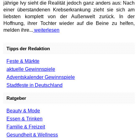
jährige Ivy sieht die Realität jedoch ganz anders aus: Nach
einer überstandenen Krebserkrankung zieht sie sich am
liebsten komplett von der Außenwelt zurück. In der
Hoffnung, ihrer Tochter wieder auf die Beine zu helfen,
melden ihre...
weiterlesen
Tipps der Redaktion
Feste & Märkte
aktuelle Gewinnspiele
Adventskalender Gewinnspiele
Stadtfeste in Deutschland
Ratgeber
Beauty & Mode
Essen & Trinken
Familie & Freizeit
Gesundheit & Wellness