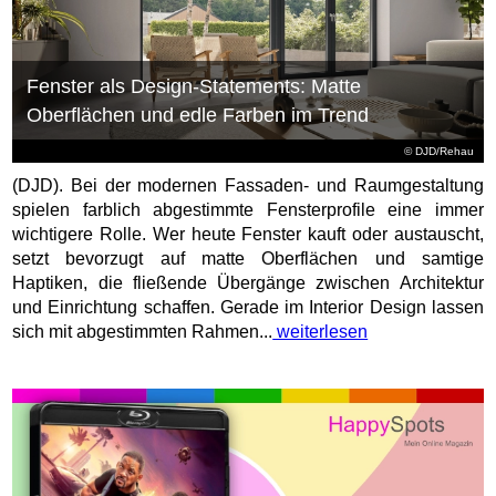
Fenster als Design-Statements: Matte
Oberflächen und edle Farben im Trend
© DJD/Rehau
(DJD). Bei der modernen Fassaden- und Raumgestaltung
spielen farblich abgestimmte Fensterprofile eine immer
wichtigere Rolle. Wer heute Fenster kauft oder austauscht,
setzt bevorzugt auf matte Oberflächen und samtige
Haptiken, die fließende Übergänge zwischen Architektur
und Einrichtung schaffen. Gerade im Interior Design lassen
sich mit abgestimmten Rahmen...
weiterlesen