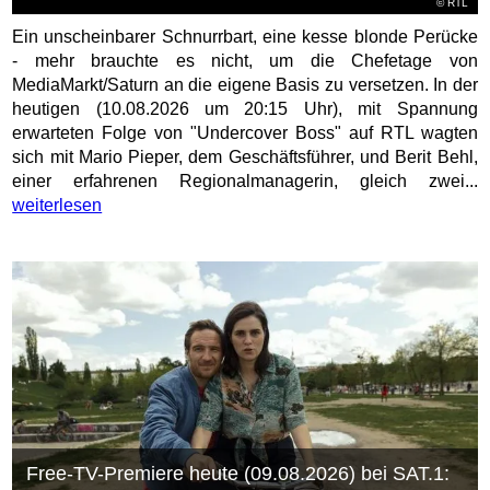
©
RTL
Ein unscheinbarer Schnurrbart, eine kesse blonde Perücke
- mehr brauchte es nicht, um die Chefetage von
MediaMarkt/Saturn an die eigene Basis zu versetzen. In der
heutigen (10.08.2026 um 20:15 Uhr), mit Spannung
erwarteten Folge von "Undercover Boss" auf RTL wagten
sich mit Mario Pieper, dem Geschäftsführer, und Berit Behl,
einer erfahrenen Regionalmanagerin, gleich zwei...
weiterlesen
Free-TV-Premiere heute (09.08.2026) bei SAT.1: