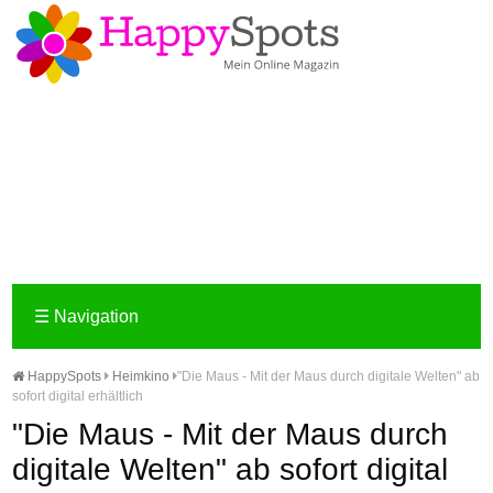
☰
Navigation
HappySpots
Heimkino
"Die Maus - Mit der Maus durch digitale Welten" ab
sofort digital erhältlich
"Die Maus - Mit der Maus durch
digitale Welten" ab sofort digital