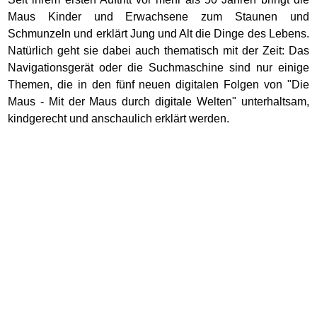
Maus Kinder und Erwachsene zum Staunen und
Schmunzeln und erklärt Jung und Alt die Dinge des Lebens.
Natürlich geht sie dabei auch thematisch mit der Zeit: Das
Navigationsgerät oder die Suchmaschine sind nur einige
Themen, die in den fünf neuen digitalen Folgen von "Die
Maus - Mit der Maus durch digitale Welten" unterhaltsam,
kindgerecht und anschaulich erklärt werden.