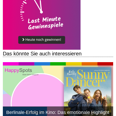
Das könnte Sie auch interessieren
Berlinale-Erfolg im Kino: Das emotionale Highlight