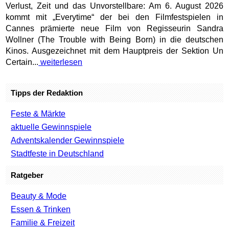
Verlust, Zeit und das Unvorstellbare: Am 6. August 2026
kommt mit „Everytime“ der bei den Filmfestspielen in
Cannes prämierte neue Film von Regisseurin Sandra
Wollner (The Trouble with Being Born) in die deutschen
Kinos. Ausgezeichnet mit dem Hauptpreis der Sektion Un
Certain...
weiterlesen
Tipps der Redaktion
Feste & Märkte
aktuelle Gewinnspiele
Adventskalender Gewinnspiele
Stadtfeste in Deutschland
Ratgeber
Beauty & Mode
Essen & Trinken
Familie & Freizeit