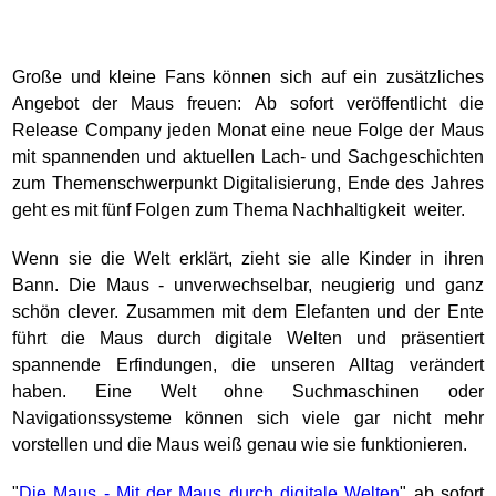
Große und kleine Fans können sich auf ein zusätzliches
Angebot der Maus freuen: Ab sofort veröffentlicht die
Release Company jeden Monat eine neue Folge der Maus
mit spannenden und aktuellen Lach- und Sachgeschichten
zum Themenschwerpunkt Digitalisierung, Ende des Jahres
geht es mit fünf Folgen zum Thema Nachhaltigkeit weiter.
Wenn sie die Welt erklärt, zieht sie alle Kinder in ihren
Bann. Die Maus - unverwechselbar, neugierig und ganz
schön clever. Zusammen mit dem Elefanten und der Ente
führt die Maus durch digitale Welten und präsentiert
spannende Erfindungen, die unseren Alltag verändert
haben. Eine Welt ohne Suchmaschinen oder
Navigationssysteme können sich viele gar nicht mehr
vorstellen und die Maus weiß genau wie sie funktionieren.
"
Die Maus - Mit der Maus durch digitale Welten
" ab sofort