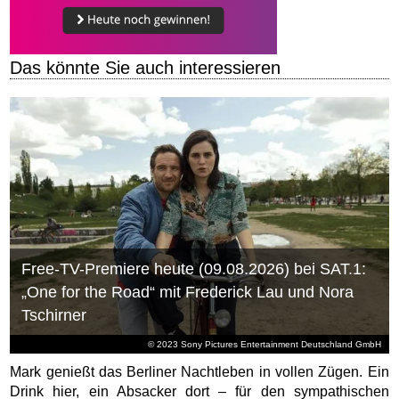
Das könnte Sie auch interessieren
Free-TV-Premiere heute (09.08.2026) bei SAT.1:
„One for the Road“ mit Frederick Lau und Nora
Tschirner
© 2023 Sony Pictures Entertainment Deutschland GmbH
Mark genießt das Berliner Nachtleben in vollen Zügen. Ein
Drink hier, ein Absacker dort – für den sympathischen