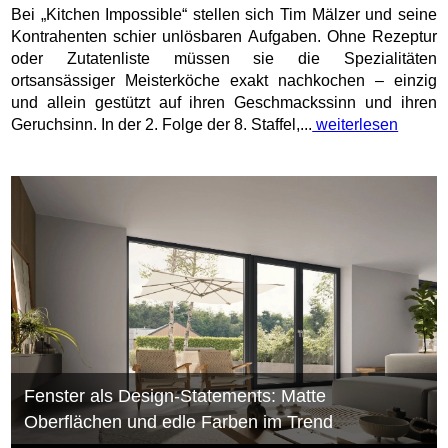
Bei „Kitchen Impossible“ stellen sich Tim Mälzer und seine
Kontrahenten schier unlösbaren Aufgaben. Ohne Rezeptur
oder Zutatenliste müssen sie die Spezialitäten
ortsansässiger Meisterköche exakt nachkochen – einzig
und allein gestützt auf ihren Geschmackssinn und ihren
Geruchsinn. In der 2. Folge der 8. Staffel,...
weiterlesen
Fenster als Design-Statements: Matte
Oberflächen und edle Farben im Trend