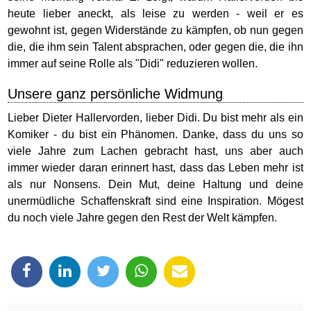
heute lieber aneckt, als leise zu werden - weil er es
gewohnt ist, gegen Widerstände zu kämpfen, ob nun gegen
die, die ihm sein Talent absprachen, oder gegen die, die ihn
immer auf seine Rolle als "Didi" reduzieren wollen.
Unsere ganz persönliche Widmung
Lieber Dieter Hallervorden, lieber Didi. Du bist mehr als ein
Komiker - du bist ein Phänomen. Danke, dass du uns so
viele Jahre zum Lachen gebracht hast, uns aber auch
immer wieder daran erinnert hast, dass das Leben mehr ist
als nur Nonsens. Dein Mut, deine Haltung und deine
unermüdliche Schaffenskraft sind eine Inspiration. Mögest
du noch viele Jahre gegen den Rest der Welt kämpfen.