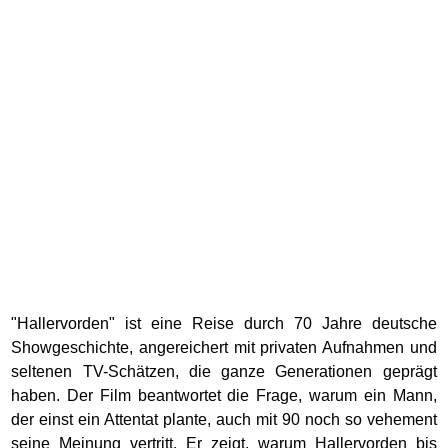
"Hallervorden" ist eine Reise durch 70 Jahre deutsche
Showgeschichte, angereichert mit privaten Aufnahmen und
seltenen TV-Schätzen, die ganze Generationen geprägt
haben. Der Film beantwortet die Frage, warum ein Mann,
der einst ein Attentat plante, auch mit 90 noch so vehement
seine Meinung vertritt. Er zeigt, warum Hallervorden bis