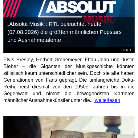
„Absolut Musik“: RTL beleuchtet heute
(07.08.2026) die größten männlichen Popstars
und Ausnahmetalente
©
RTL
Elvis Presley, Herbert Grönemeyer, Elton John und Justin
Bieber – die Giganten der Musikgeschichte könnten
stilistisch kaum unterschiedlicher sein. Doch sie alle haben
Generationen von Fans geprägt. Die umfangreiche Doku-
Reihe reist diesmal von den 1950er Jahren bis in die
Gegenwart und nimmt die bewegendsten Karrieren
männlicher Ausnahmekünstler unter die...
weiterlesen