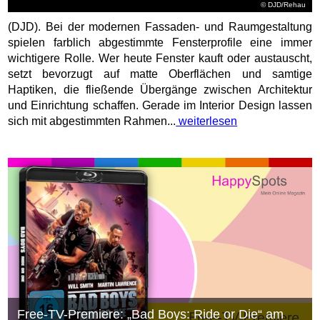
© DJD/Rehau
(DJD). Bei der modernen Fassaden- und Raumgestaltung
spielen farblich abgestimmte Fensterprofile eine immer
wichtigere Rolle. Wer heute Fenster kauft oder austauscht,
setzt bevorzugt auf matte Oberflächen und samtige
Haptiken, die fließende Übergänge zwischen Architektur
und Einrichtung schaffen. Gerade im Interior Design lassen
sich mit abgestimmten Rahmen...
weiterlesen
Free-TV-Premiere: „Bad Boys: Ride or Die“ am