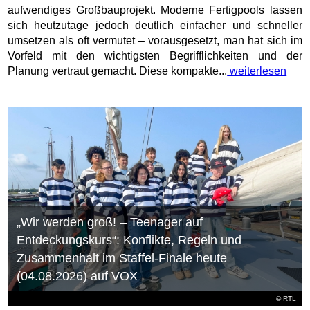
aufwendiges Großbauprojekt. Moderne Fertigpools lassen
sich heutzutage jedoch deutlich einfacher und schneller
umsetzen als oft vermutet – vorausgesetzt, man hat sich im
Vorfeld mit den wichtigsten Begrifflichkeiten und der
Planung vertraut gemacht. Diese kompakte...
weiterlesen
„Wir werden groß! – Teenager auf
Entdeckungskurs“: Konflikte, Regeln und
Zusammenhalt im Staffel-Finale heute
(04.08.2026) auf VOX
©
RTL