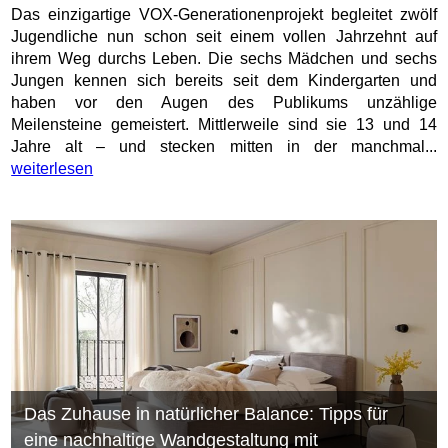
Das einzigartige VOX-Generationenprojekt begleitet zwölf
Jugendliche nun schon seit einem vollen Jahrzehnt auf
ihrem Weg durchs Leben. Die sechs Mädchen und sechs
Jungen kennen sich bereits seit dem Kindergarten und
haben vor den Augen des Publikums unzählige
Meilensteine gemeistert. Mittlerweile sind sie 13 und 14
Jahre alt – und stecken mitten in der manchmal...
weiterlesen
Das Zuhause in natürlicher Balance: Tipps für
eine nachhaltige Wandgestaltung mit