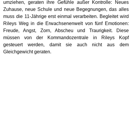
umziehen, geraten ihre Gefühle außer Kontrolle: Neues
Zuhause, neue Schule und neue Begegnungen, das alles
muss die 11-Jährige erst einmal verarbeiten. Begleitet wird
Rileys Weg in die Erwachsenenwelt von fünf Emotionen:
Freude, Angst, Zorn, Abscheu und Traurigkeit. Diese
müssen von der Kommandozentrale in Rileys Kopf
gesteuert werden, damit sie auch nicht aus dem
Gleichgewicht geraten.