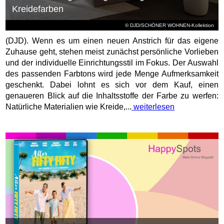
Kreidefarben
© DJD/SCHÖNER WOHNEN-Kollektion
(DJD). Wenn es um einen neuen Anstrich für das eigene
Zuhause geht, stehen meist zunächst persönliche Vorlieben
und der individuelle Einrichtungsstil im Fokus. Der Auswahl
des passenden Farbtons wird jede Menge Aufmerksamkeit
geschenkt. Dabei lohnt es sich vor dem Kauf, einen
genaueren Blick auf die Inhaltsstoffe der Farbe zu werfen:
Natürliche Materialien wie Kreide,...
weiterlesen