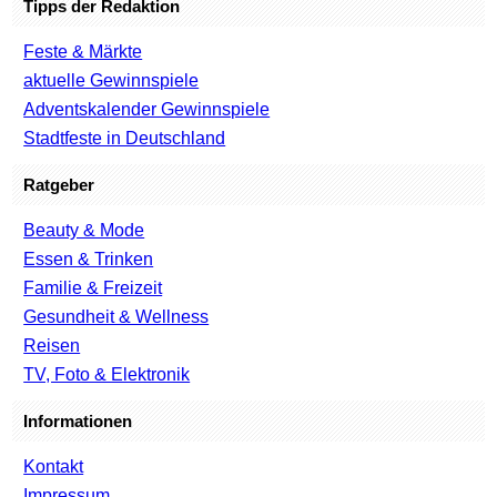
Tipps der Redaktion
Feste & Märkte
aktuelle Gewinnspiele
Adventskalender Gewinnspiele
Stadtfeste in Deutschland
Ratgeber
Beauty & Mode
Essen & Trinken
Familie & Freizeit
Gesundheit & Wellness
Reisen
TV, Foto & Elektronik
Informationen
Kontakt
Impressum