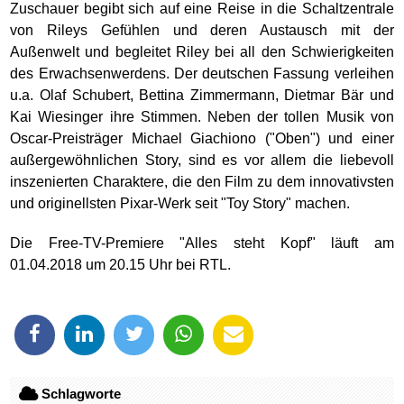
Zuschauer begibt sich auf eine Reise in die Schaltzentrale
von Rileys Gefühlen und deren Austausch mit der
Außenwelt und begleitet Riley bei all den Schwierigkeiten
des Erwachsenwerdens. Der deutschen Fassung verleihen
u.a. Olaf Schubert, Bettina Zimmermann, Dietmar Bär und
Kai Wiesinger ihre Stimmen. Neben der tollen Musik von
Oscar-Preisträger Michael Giachiono ("Oben") und einer
außergewöhnlichen Story, sind es vor allem die liebevoll
inszenierten Charaktere, die den Film zu dem innovativsten
und originellsten Pixar-Werk seit "Toy Story" machen.
Die Free-TV-Premiere "Alles steht Kopf" läuft am
01.04.2018 um 20.15 Uhr bei RTL.
Schlagworte