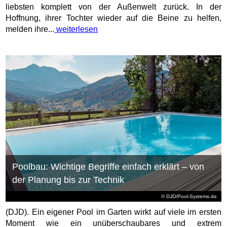
liebsten komplett von der Außenwelt zurück. In der
Hoffnung, ihrer Tochter wieder auf die Beine zu helfen,
melden ihre...
weiterlesen
Poolbau: Wichtige Begriffe einfach erklärt – von
der Planung bis zur Technik
© DJD/Pool-Systems.de
(DJD). Ein eigener Pool im Garten wirkt auf viele im ersten
Moment wie ein unüberschaubares und extrem