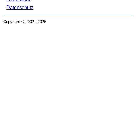
Datenschutz
Copyright © 2002 - 2026