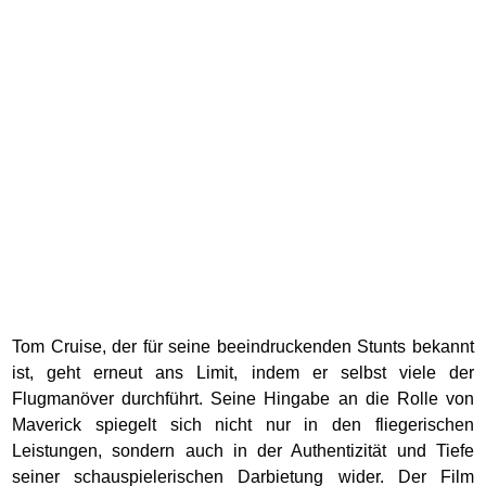
Tom Cruise, der für seine beeindruckenden Stunts bekannt
ist, geht erneut ans Limit, indem er selbst viele der
Flugmanöver durchführt. Seine Hingabe an die Rolle von
Maverick spiegelt sich nicht nur in den fliegerischen
Leistungen, sondern auch in der Authentizität und Tiefe
seiner schauspielerischen Darbietung wider. Der Film