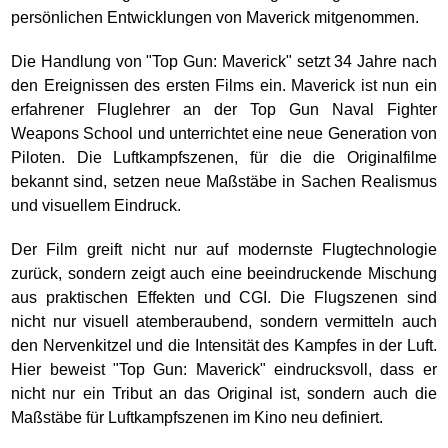
persönlichen Entwicklungen von Maverick mitgenommen.
Die Handlung von "Top Gun: Maverick" setzt 34 Jahre nach
den Ereignissen des ersten Films ein. Maverick ist nun ein
erfahrener Fluglehrer an der Top Gun Naval Fighter
Weapons School und unterrichtet eine neue Generation von
Piloten. Die Luftkampfszenen, für die die Originalfilme
bekannt sind, setzen neue Maßstäbe in Sachen Realismus
und visuellem Eindruck.
Der Film greift nicht nur auf modernste Flugtechnologie
zurück, sondern zeigt auch eine beeindruckende Mischung
aus praktischen Effekten und CGI. Die Flugszenen sind
nicht nur visuell atemberaubend, sondern vermitteln auch
den Nervenkitzel und die Intensität des Kampfes in der Luft.
Hier beweist "Top Gun: Maverick" eindrucksvoll, dass er
nicht nur ein Tribut an das Original ist, sondern auch die
Maßstäbe für Luftkampfszenen im Kino neu definiert.