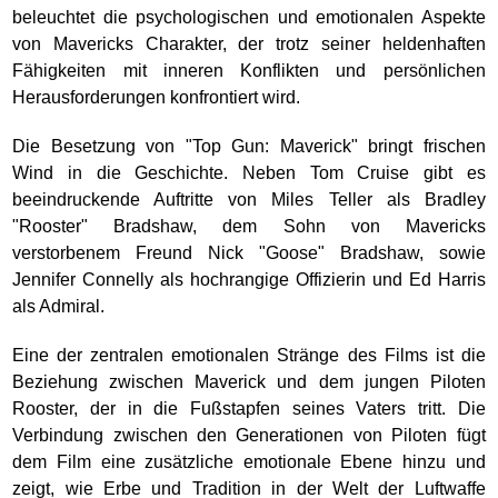
beleuchtet die psychologischen und emotionalen Aspekte
von Mavericks Charakter, der trotz seiner heldenhaften
Fähigkeiten mit inneren Konflikten und persönlichen
Herausforderungen konfrontiert wird.
Die Besetzung von "Top Gun: Maverick" bringt frischen
Wind in die Geschichte. Neben Tom Cruise gibt es
beeindruckende Auftritte von Miles Teller als Bradley
"Rooster" Bradshaw, dem Sohn von Mavericks
verstorbenem Freund Nick "Goose" Bradshaw, sowie
Jennifer Connelly als hochrangige Offizierin und Ed Harris
als Admiral.
Eine der zentralen emotionalen Stränge des Films ist die
Beziehung zwischen Maverick und dem jungen Piloten
Rooster, der in die Fußstapfen seines Vaters tritt. Die
Verbindung zwischen den Generationen von Piloten fügt
dem Film eine zusätzliche emotionale Ebene hinzu und
zeigt, wie Erbe und Tradition in der Welt der Luftwaffe