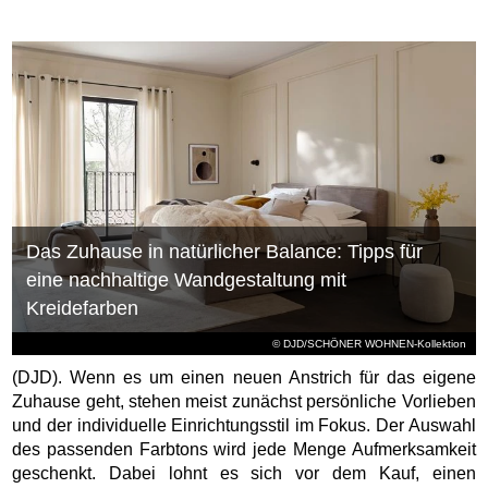
Das Zuhause in natürlicher Balance: Tipps für
eine nachhaltige Wandgestaltung mit
Kreidefarben
© DJD/SCHÖNER WOHNEN-Kollektion
(DJD). Wenn es um einen neuen Anstrich für das eigene
Zuhause geht, stehen meist zunächst persönliche Vorlieben
und der individuelle Einrichtungsstil im Fokus. Der Auswahl
des passenden Farbtons wird jede Menge Aufmerksamkeit
geschenkt. Dabei lohnt es sich vor dem Kauf, einen