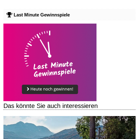
Last Minute Gewinnspiele
Das könnte Sie auch interessieren