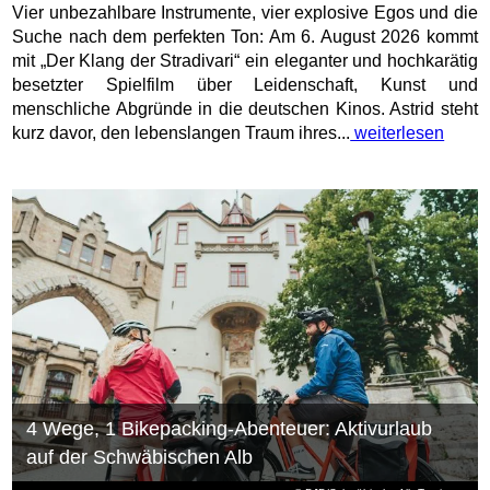
Vier unbezahlbare Instrumente, vier explosive Egos und die
Suche nach dem perfekten Ton: Am 6. August 2026 kommt
mit „Der Klang der Stradivari“ ein eleganter und hochkarätig
besetzter Spielfilm über Leidenschaft, Kunst und
menschliche Abgründe in die deutschen Kinos. Astrid steht
kurz davor, den lebenslangen Traum ihres...
weiterlesen
4 Wege, 1 Bikepacking-Abenteuer: Aktivurlaub
auf der Schwäbischen Alb