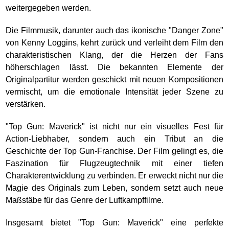
weitergegeben werden.
Die Filmmusik, darunter auch das ikonische "Danger Zone"
von Kenny Loggins, kehrt zurück und verleiht dem Film den
charakteristischen Klang, der die Herzen der Fans
höherschlagen lässt. Die bekannten Elemente der
Originalpartitur werden geschickt mit neuen Kompositionen
vermischt, um die emotionale Intensität jeder Szene zu
verstärken.
"Top Gun: Maverick" ist nicht nur ein visuelles Fest für
Action-Liebhaber, sondern auch ein Tribut an die
Geschichte der Top Gun-Franchise. Der Film gelingt es, die
Faszination für Flugzeugtechnik mit einer tiefen
Charakterentwicklung zu verbinden. Er erweckt nicht nur die
Magie des Originals zum Leben, sondern setzt auch neue
Maßstäbe für das Genre der Luftkampffilme.
Insgesamt bietet "Top Gun: Maverick" eine perfekte