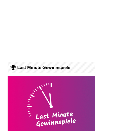
Last Minute Gewinnspiele