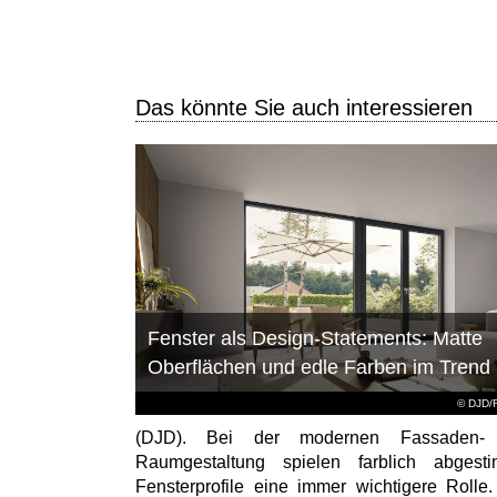
Das könnte Sie auch interessieren
Fenster als Design-Statements: Matte
Oberflächen und edle Farben im Trend
© DJD/
(DJD). Bei der modernen Fassaden-
Raumgestaltung spielen farblich abgest
Fensterprofile eine immer wichtigere Rolle