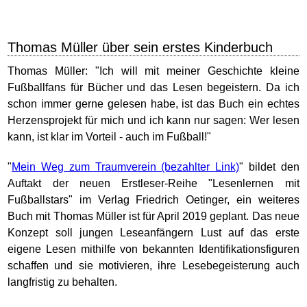
Thomas Müller über sein erstes Kinderbuch
Thomas Müller: "Ich will mit meiner Geschichte kleine
Fußballfans für Bücher und das Lesen begeistern. Da ich
schon immer gerne gelesen habe, ist das Buch ein echtes
Herzensprojekt für mich und ich kann nur sagen: Wer lesen
kann, ist klar im Vorteil - auch im Fußball!"
"
Mein Weg zum Traumverein
" bildet den
Auftakt der neuen Erstleser-Reihe "Lesenlernen mit
Fußballstars" im Verlag Friedrich Oetinger, ein weiteres
Buch mit Thomas Müller ist für April 2019 geplant. Das neue
Konzept soll jungen Leseanfängern Lust auf das erste
eigene Lesen mithilfe von bekannten Identifikationsfiguren
schaffen und sie motivieren, ihre Lesebegeisterung auch
langfristig zu behalten.