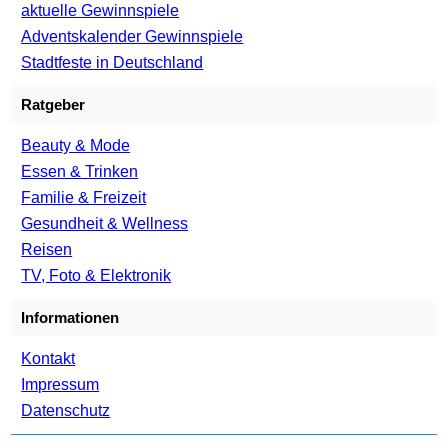
aktuelle Gewinnspiele
Adventskalender Gewinnspiele
Stadtfeste in Deutschland
Ratgeber
Beauty & Mode
Essen & Trinken
Familie & Freizeit
Gesundheit & Wellness
Reisen
TV, Foto & Elektronik
Informationen
Kontakt
Impressum
Datenschutz