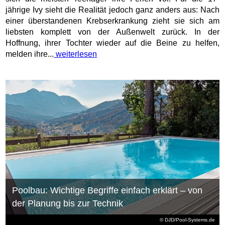
jährige Ivy sieht die Realität jedoch ganz anders aus: Nach
einer überstandenen Krebserkrankung zieht sie sich am
liebsten komplett von der Außenwelt zurück. In der
Hoffnung, ihrer Tochter wieder auf die Beine zu helfen,
melden ihre...
weiterlesen
Poolbau: Wichtige Begriffe einfach erklärt – von
der Planung bis zur Technik
© DJD/Pool-Systems.de