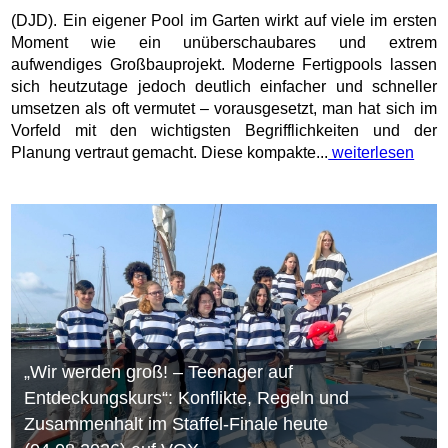
(DJD). Ein eigener Pool im Garten wirkt auf viele im ersten
Moment wie ein unüberschaubares und extrem
aufwendiges Großbauprojekt. Moderne Fertigpools lassen
sich heutzutage jedoch deutlich einfacher und schneller
umsetzen als oft vermutet – vorausgesetzt, man hat sich im
Vorfeld mit den wichtigsten Begrifflichkeiten und der
Planung vertraut gemacht. Diese kompakte...
weiterlesen
„Wir werden groß! – Teenager auf
Entdeckungskurs“: Konflikte, Regeln und
Zusammenhalt im Staffel-Finale heute