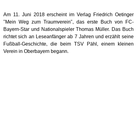
Am 11. Juni 2018 erscheint im Verlag Friedrich Oetinger
"Mein Weg zum Traumverein", das erste Buch von FC-
Bayern-Star und Nationalspieler Thomas Müller. Das Buch
richtet sich an Leseanfänger ab 7 Jahren und erzählt seine
Fußball-Geschichte, die beim TSV Pähl, einem kleinen
Verein in Oberbayern begann.