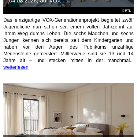
(04.08.2026) auf VOX
©
RTL
Das einzigartige VOX-Generationenprojekt begleitet zwölf
Jugendliche nun schon seit einem vollen Jahrzehnt auf
ihrem Weg durchs Leben. Die sechs Mädchen und sechs
Jungen kennen sich bereits seit dem Kindergarten und
haben vor den Augen des Publikums unzählige
Meilensteine gemeistert. Mittlerweile sind sie 13 und 14
Jahre alt – und stecken mitten in der manchmal...
weiterlesen