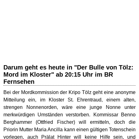
Darum geht es heute in "Der Bulle von Tölz:
Mord im Kloster" ab 20:15 Uhr im BR
Fernsehen
Bei der Mordkommission der Kripo Tölz geht eine anonyme
Mitteilung ein, im Kloster St. Ehrentraud, einem alten,
strengen Nonnenorden, wäre eine junge Nonne unter
merkwürdigen Umständen verstorben. Kommissar Benno
Berghammer (Ottfried Fischer) will ermitteln, doch die
Priorin Mutter Maria Ancilla kann einen gültigen Totenschein
vorlegen, auch Prälat Hinter will keine Hilfe sein, und