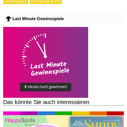
Gesthuysen
Bamberg-Krimi
Last Minute Gewinnspiele
Das könnte Sie auch interessieren