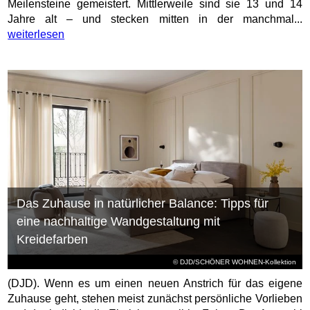
Meilensteine gemeistert. Mittlerweile sind sie 13 und 14
Jahre alt – und stecken mitten in der manchmal...
weiterlesen
Das Zuhause in natürlicher Balance: Tipps für
eine nachhaltige Wandgestaltung mit
Kreidefarben
© DJD/SCHÖNER WOHNEN-Kollektion
(DJD). Wenn es um einen neuen Anstrich für das eigene
Zuhause geht, stehen meist zunächst persönliche Vorlieben