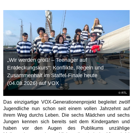
„Wir werden groß! – Teenager auf
Entdeckungskurs“: Konflikte, Regeln und
Zusammenhalt im Staffel-Finale heute
(04.08.2026) auf VOX
©
RTL
Das einzigartige VOX-Generationenprojekt begleitet zwölf
Jugendliche nun schon seit einem vollen Jahrzehnt auf
ihrem Weg durchs Leben. Die sechs Mädchen und sechs
Jungen kennen sich bereits seit dem Kindergarten und
haben vor den Augen des Publikums unzählige