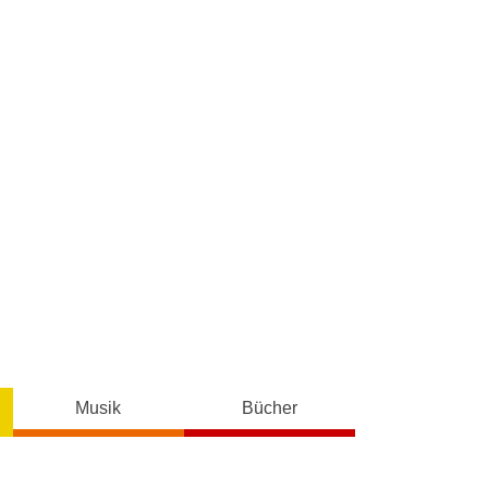
Musik
Bücher