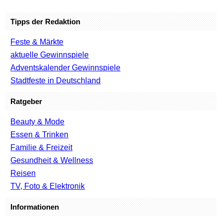
Tipps der Redaktion
Feste & Märkte
aktuelle Gewinnspiele
Adventskalender Gewinnspiele
Stadtfeste in Deutschland
Ratgeber
Beauty & Mode
Essen & Trinken
Familie & Freizeit
Gesundheit & Wellness
Reisen
TV, Foto & Elektronik
Informationen