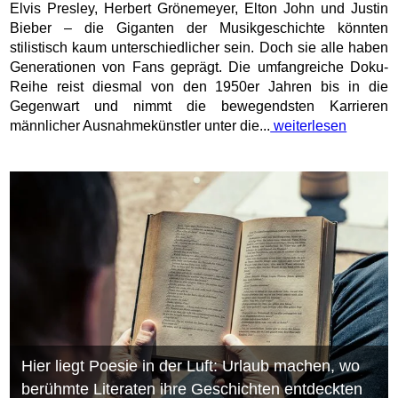
Elvis Presley, Herbert Grönemeyer, Elton John und Justin
Bieber – die Giganten der Musikgeschichte könnten
stilistisch kaum unterschiedlicher sein. Doch sie alle haben
Generationen von Fans geprägt. Die umfangreiche Doku-
Reihe reist diesmal von den 1950er Jahren bis in die
Gegenwart und nimmt die bewegendsten Karrieren
männlicher Ausnahmekünstler unter die...
weiterlesen
Hier liegt Poesie in der Luft: Urlaub machen, wo
berühmte Literaten ihre Geschichten entdeckten