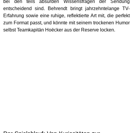
bei den teils absurden Wissensfragen der Sendung
entscheidend sind. Behrendt bringt jahrzehntelange TV-
Erfahrung sowie eine ruhige, reflektierte Art mit, die perfekt
zum Format passt, und könnte mit seinem trockenen Humor
selbst Teamkapitän Hoëcker aus der Reserve locken.