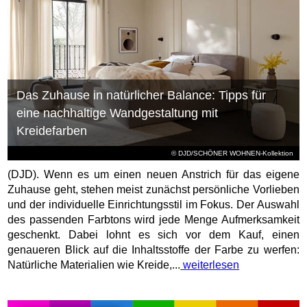
Das Zuhause in natürlicher Balance: Tipps für
eine nachhaltige Wandgestaltung mit
Kreidefarben
© DJD/SCHÖNER WOHNEN-Kollektion
(DJD). Wenn es um einen neuen Anstrich für das eigene
Zuhause geht, stehen meist zunächst persönliche Vorlieben
und der individuelle Einrichtungsstil im Fokus. Der Auswahl
des passenden Farbtons wird jede Menge Aufmerksamkeit
geschenkt. Dabei lohnt es sich vor dem Kauf, einen
genaueren Blick auf die Inhaltsstoffe der Farbe zu werfen:
Natürliche Materialien wie Kreide,...
weiterlesen