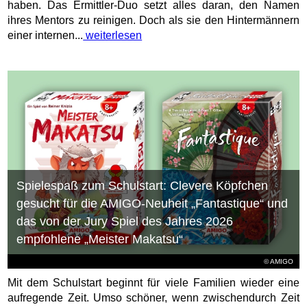
haben. Das Ermittler-Duo setzt alles daran, den Namen
ihres Mentors zu reinigen. Doch als sie den Hintermännern
einer internen...
weiterlesen
Spielespaß zum Schulstart: Clevere Köpfchen
gesucht für die AMIGO-Neuheit „Fantastique“ und
das von der Jury Spiel des Jahres 2026
empfohlene „Meister Makatsu“
© AMIGO
Mit dem Schulstart beginnt für viele Familien wieder eine
aufregende Zeit. Umso schöner, wenn zwischendurch Zeit