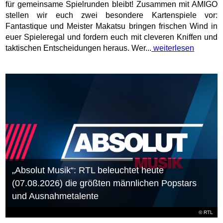
für gemeinsame Spielrunden bleibt! Zusammen mit AMIGO
stellen wir euch zwei besondere Kartenspiele vor:
Fantastique und Meister Makatsu bringen frischen Wind in
euer Spieleregal und fordern euch mit cleveren Kniffen und
taktischen Entscheidungen heraus. Wer...
weiterlesen
„Absolut Musik“: RTL beleuchtet heute
(07.08.2026) die größten männlichen Popstars
und Ausnahmetalente
©
RTL