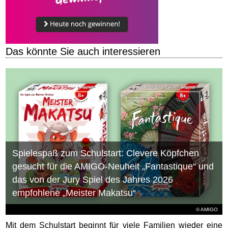
Das könnte Sie auch interessieren
Spielespaß zum Schulstart: Clevere Köpfchen
gesucht für die AMIGO-Neuheit „Fantastique“ und
das von der Jury Spiel des Jahres 2026
empfohlene „Meister Makatsu“
© AMIGO
Mit dem Schulstart beginnt für viele Familien wieder eine