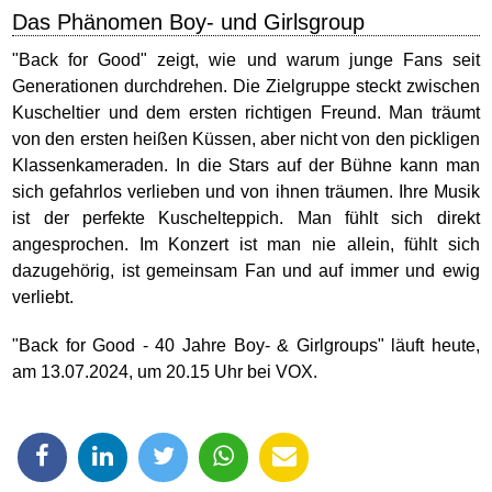
Das Phänomen Boy- und Girlsgroup
"Back for Good" zeigt, wie und warum junge Fans seit
Generationen durchdrehen. Die Zielgruppe steckt zwischen
Kuscheltier und dem ersten richtigen Freund. Man träumt
von den ersten heißen Küssen, aber nicht von den pickligen
Klassenkameraden. In die Stars auf der Bühne kann man
sich gefahrlos verlieben und von ihnen träumen. Ihre Musik
ist der perfekte Kuschelteppich. Man fühlt sich direkt
angesprochen. Im Konzert ist man nie allein, fühlt sich
dazugehörig, ist gemeinsam Fan und auf immer und ewig
verliebt.
"Back for Good - 40 Jahre Boy- & Girlgroups" läuft heute,
am 13.07.2024, um 20.15 Uhr bei VOX.