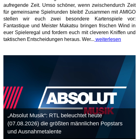
aufregende Zeit. Umso schöner, wenn zwischendurch Zeit
für gemeinsame Spielrunden bleibt! Zusammen mit AMIGO
stellen wir euch zwei besondere Kartenspiele vor:
Fantastique und Meister Makatsu bringen frischen Wind in
euer Spieleregal und fordern euch mit cleveren Kniffen und
taktischen Entscheidungen heraus. Wer...
weiterlesen
„Absolut Musik“: RTL beleuchtet heute
(07.08.2026) die größten männlichen Popstars
und Ausnahmetalente