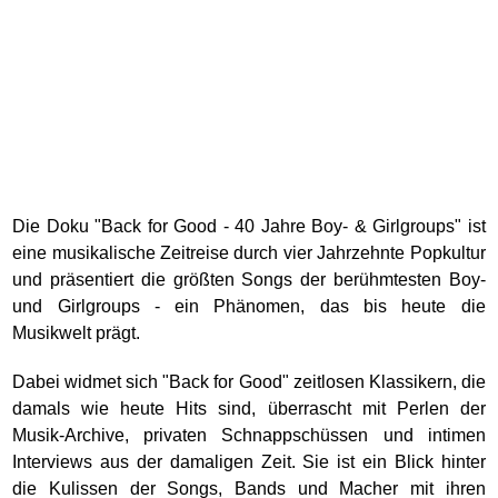
Die Doku "Back for Good - 40 Jahre Boy- & Girlgroups" ist
eine musikalische Zeitreise durch vier Jahrzehnte Popkultur
und präsentiert die größten Songs der berühmtesten Boy-
und Girlgroups - ein Phänomen, das bis heute die
Musikwelt prägt.
Dabei widmet sich "Back for Good" zeitlosen Klassikern, die
damals wie heute Hits sind, überrascht mit Perlen der
Musik-Archive, privaten Schnappschüssen und intimen
Interviews aus der damaligen Zeit. Sie ist ein Blick hinter
die Kulissen der Songs, Bands und Macher mit ihren