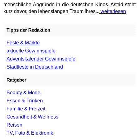
menschliche Abgründe in die deutschen Kinos. Astrid steht
kurz davor, den lebenslangen Traum ihres...
weiterlesen
Tipps der Redaktion
Feste & Märkte
aktuelle Gewinnspiele
Adventskalender Gewinnspiele
Stadtfeste in Deutschland
Ratgeber
Beauty & Mode
Essen & Trinken
Familie & Freizeit
Gesundheit & Wellness
Reisen
TV, Foto & Elektronik