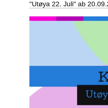
"Utøya 22. Juli" ab 20.09