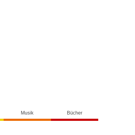
Musik
Bücher