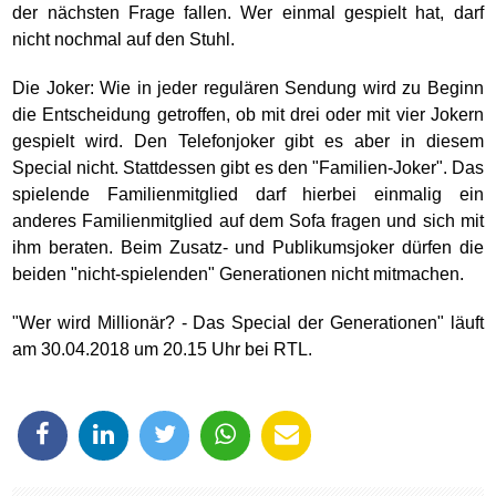
der nächsten Frage fallen. Wer einmal gespielt hat, darf
nicht nochmal auf den Stuhl.
Die Joker: Wie in jeder regulären Sendung wird zu Beginn
die Entscheidung getroffen, ob mit drei oder mit vier Jokern
gespielt wird. Den Telefonjoker gibt es aber in diesem
Special nicht. Stattdessen gibt es den "Familien-Joker". Das
spielende Familienmitglied darf hierbei einmalig ein
anderes Familienmitglied auf dem Sofa fragen und sich mit
ihm beraten. Beim Zusatz- und Publikumsjoker dürfen die
beiden "nicht-spielenden" Generationen nicht mitmachen.
"Wer wird Millionär? - Das Special der Generationen" läuft
am 30.04.2018 um 20.15 Uhr bei RTL.