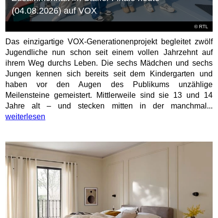
(04.08.2026) auf VOX
©
RTL
Das einzigartige VOX-Generationenprojekt begleitet zwölf
Jugendliche nun schon seit einem vollen Jahrzehnt auf
ihrem Weg durchs Leben. Die sechs Mädchen und sechs
Jungen kennen sich bereits seit dem Kindergarten und
haben vor den Augen des Publikums unzählige
Meilensteine gemeistert. Mittlerweile sind sie 13 und 14
Jahre alt – und stecken mitten in der manchmal...
weiterlesen