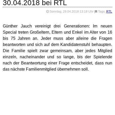
30.04.2018 bei RTL
Sonntag, 29.04.2018 13:18 Uhr
|
Tags:
RTL
Günther Jauch vereinigt drei Generationen: Im neuen
Special treten Großeltern, Eltern und Enkel im Alter von 16
bis 75 Jahren an. Jeder muss aber alleine die Fragen
beantworten und sich auf dem Kandidatenstuhl behaupten.
Die Familie spielt zwar gemeinsam, aber jedes Mitglied
einzeln, nacheinander und so lange, bis der Spielende
nach der Beantwortung einer Frage entscheidet, dass nun
das nächste Familienmitglied übernehmen soll.