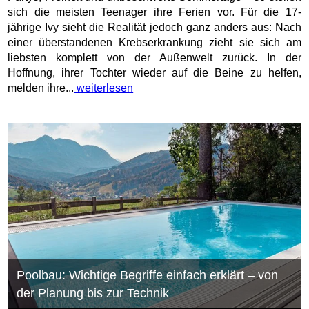
sich die meisten Teenager ihre Ferien vor. Für die 17-
jährige Ivy sieht die Realität jedoch ganz anders aus: Nach
einer überstandenen Krebserkrankung zieht sie sich am
liebsten komplett von der Außenwelt zurück. In der
Hoffnung, ihrer Tochter wieder auf die Beine zu helfen,
melden ihre...
weiterlesen
Poolbau: Wichtige Begriffe einfach erklärt – von
der Planung bis zur Technik