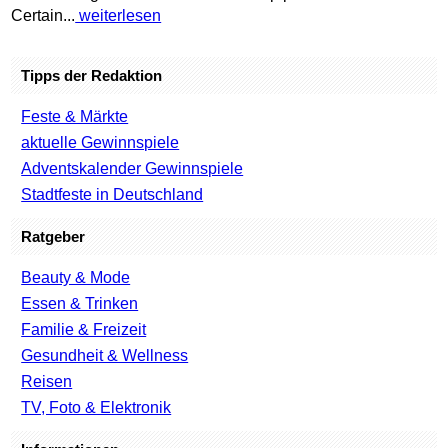
Certain...
weiterlesen
Tipps der Redaktion
Feste & Märkte
aktuelle Gewinnspiele
Adventskalender Gewinnspiele
Stadtfeste in Deutschland
Ratgeber
Beauty & Mode
Essen & Trinken
Familie & Freizeit
Gesundheit & Wellness
Reisen
TV, Foto & Elektronik