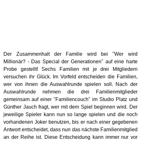
Der Zusammenhalt der Familie wird bei "Wer wird
Millionär? - Das Special der Generationen" auf eine harte
Probe gestellt! Sechs Familien mit je drei Mitgliedern
versuchen ihr Glück. Im Vorfeld entscheiden die Familien,
wer von ihnen die Auswahlrunde spielen soll. Nach der
Auswahlrunde nehmen die drei Familienmitglieder
gemeinsam auf einer "Familiencouch" im Studio Platz und
Günther Jauch fragt, wer mit dem Spiel beginnen wird. Der
jeweilige Spieler kann nun so lange spielen und die noch
vorhandenen Joker benutzen, bis er nach einer gegebenen
Antwort entscheidet, dass nun das nächste Familienmitglied
an der Reihe ist. Diese Entscheidung kann immer nur vor