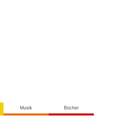
Musik
Bücher