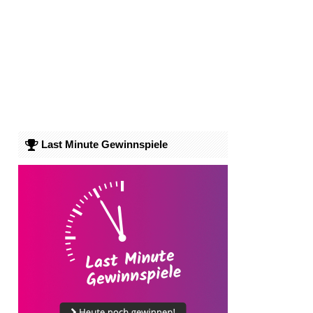
Last Minute Gewinnspiele