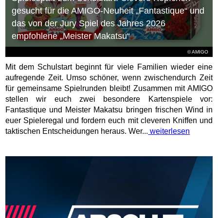
gesucht für die AMIGO-Neuheit „Fantastique“ und
das von der Jury Spiel des Jahres 2026
empfohlene „Meister Makatsu“
© AMIGO
Mit dem Schulstart beginnt für viele Familien wieder eine
aufregende Zeit. Umso schöner, wenn zwischendurch Zeit
für gemeinsame Spielrunden bleibt! Zusammen mit AMIGO
stellen wir euch zwei besondere Kartenspiele vor:
Fantastique und Meister Makatsu bringen frischen Wind in
euer Spieleregal und fordern euch mit cleveren Kniffen und
taktischen Entscheidungen heraus. Wer...
weiterlesen