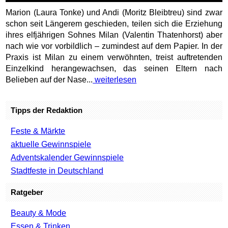
Marion (Laura Tonke) und Andi (Moritz Bleibtreu) sind zwar
schon seit Längerem geschieden, teilen sich die Erziehung
ihres elfjährigen Sohnes Milan (Valentin Thatenhorst) aber
nach wie vor vorbildlich – zumindest auf dem Papier. In der
Praxis ist Milan zu einem verwöhnten, treist auftretenden
Einzelkind herangewachsen, das seinen Eltern nach
Belieben auf der Nase...
weiterlesen
Tipps der Redaktion
Feste & Märkte
aktuelle Gewinnspiele
Adventskalender Gewinnspiele
Stadtfeste in Deutschland
Ratgeber
Beauty & Mode
Essen & Trinken