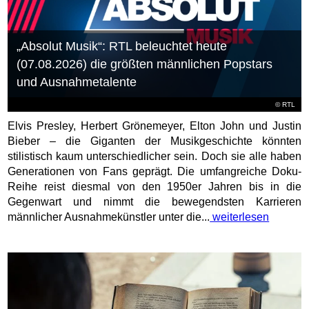
„Absolut Musik“: RTL beleuchtet heute
(07.08.2026) die größten männlichen Popstars
und Ausnahmetalente
©
RTL
Elvis Presley, Herbert Grönemeyer, Elton John und Justin
Bieber – die Giganten der Musikgeschichte könnten
stilistisch kaum unterschiedlicher sein. Doch sie alle haben
Generationen von Fans geprägt. Die umfangreiche Doku-
Reihe reist diesmal von den 1950er Jahren bis in die
Gegenwart und nimmt die bewegendsten Karrieren
männlicher Ausnahmekünstler unter die...
weiterlesen