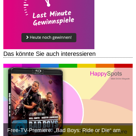
Das könnte Sie auch interessieren
Free-TV-Premiere: „Bad Boys: Ride or Die“ am