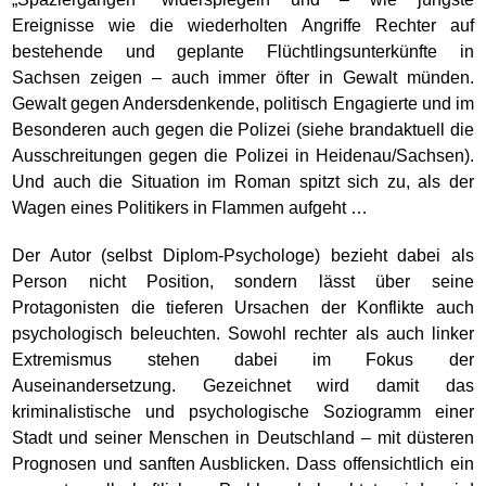
Ereignisse wie die wiederholten Angriffe Rechter auf
bestehende und geplante Flüchtlingsunterkünfte in
Sachsen zeigen – auch immer öfter in Gewalt münden.
Gewalt gegen Andersdenkende, politisch Engagierte und im
Besonderen auch gegen die Polizei (siehe brandaktuell die
Ausschreitungen gegen die Polizei in Heidenau/Sachsen).
Und auch die Situation im Roman spitzt sich zu, als der
Wagen eines Politikers in Flammen aufgeht …
Der Autor (selbst Diplom-Psychologe) bezieht dabei als
Person nicht Position, sondern lässt über seine
Protagonisten die tieferen Ursachen der Konflikte auch
psychologisch beleuchten. Sowohl rechter als auch linker
Extremismus stehen dabei im Fokus der
Auseinandersetzung. Gezeichnet wird damit das
kriminalistische und psychologische Soziogramm einer
Stadt und seiner Menschen in Deutschland – mit düsteren
Prognosen und sanften Ausblicken. Dass offensichtlich ein