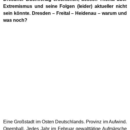
Extremismus und seine Folgen (leider) aktueller nicht
sein könnte. Dresden – Freital – Heidenau – warum und
was noch?
Eine Großstadt im Osten Deutschlands. Provinz im Aufwind.
Opernball. Jedes Jahr im Februar gewalttätige Aufmärsche