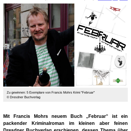
Zu gewinnen: 5 Exemplare von Francis Mohrs Krimi "Februar"
© Dresdner Buchverlag
Mit Francis Mohrs neuem Buch „Februar“ ist ein
packender Kriminalroman im kleinen aber feinen
Dresdner Buchverlag erschienen, dessen Thema über