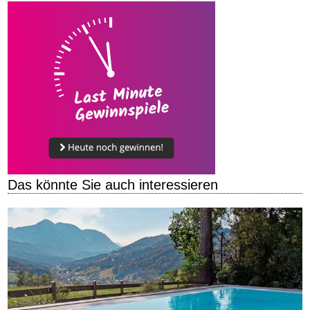
Das könnte Sie auch interessieren