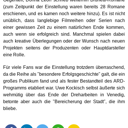
(zum Zeitpunkt der Einstellung waren bereits 28 Romane
erschienen, und es kamen noch weitere hinzu). Es ist nicht
unüblich, dass langlebige Filmreihen oder Serien nach
einer gewissen Zeit zu einem natürlichen Ende kommen,
auch wenn sie erfolgreich sind. Manchmal spielen dabei
auch kreative Überlegungen oder der Wunsch nach neuen
Projekten seitens der Produzenten oder Hauptdarsteller
eine Rolle.
Für viele Fans war die Einstellung trotzdem überraschend,
da die Reihe als "besondere Erfolgsgeschichte" galt, die ein
großes Publikum fand und als fester Bestandteil des ARD-
Programms etabliert war. Uwe Kockisch selbst äußerte sich
wehmütig über das Ende der Dreharbeiten in Venedig,
betonte aber auch die "Bereicherung der Stadt", die ihm
bliebe.