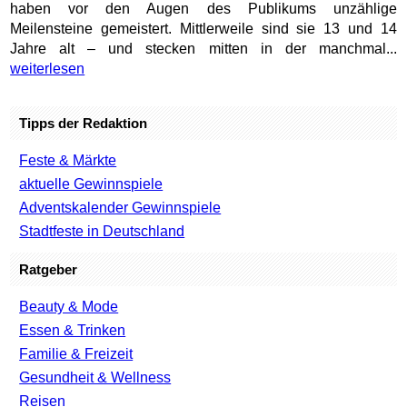
haben vor den Augen des Publikums unzählige
Meilensteine gemeistert. Mittlerweile sind sie 13 und 14
Jahre alt – und stecken mitten in der manchmal...
weiterlesen
Tipps der Redaktion
Feste & Märkte
aktuelle Gewinnspiele
Adventskalender Gewinnspiele
Stadtfeste in Deutschland
Ratgeber
Beauty & Mode
Essen & Trinken
Familie & Freizeit
Gesundheit & Wellness
Reisen