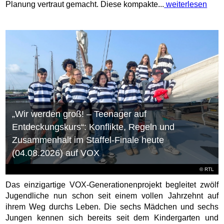
Planung vertraut gemacht. Diese kompakte...
weiterlesen
„Wir werden groß! – Teenager auf
Entdeckungskurs“: Konflikte, Regeln und
Zusammenhalt im Staffel-Finale heute
(04.08.2026) auf VOX
©
RTL
Das einzigartige VOX-Generationenprojekt begleitet zwölf
Jugendliche nun schon seit einem vollen Jahrzehnt auf
ihrem Weg durchs Leben. Die sechs Mädchen und sechs
Jungen kennen sich bereits seit dem Kindergarten und