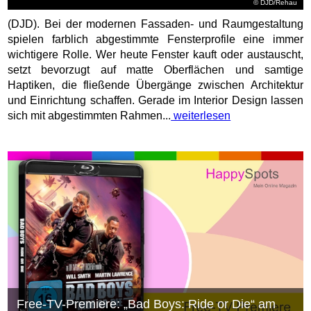
© DJD/Rehau
(DJD). Bei der modernen Fassaden- und Raumgestaltung
spielen farblich abgestimmte Fensterprofile eine immer
wichtigere Rolle. Wer heute Fenster kauft oder austauscht,
setzt bevorzugt auf matte Oberflächen und samtige
Haptiken, die fließende Übergänge zwischen Architektur
und Einrichtung schaffen. Gerade im Interior Design lassen
sich mit abgestimmten Rahmen...
weiterlesen
Free-TV-Premiere: „Bad Boys: Ride or Die“ am