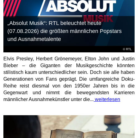
„Absolut Musik“: RTL beleuchtet heute
(07.08.2026) die größten männlichen Popstars
und Ausnahmetalente
©
RTL
Elvis Presley, Herbert Grönemeyer, Elton John und Justin
Bieber – die Giganten der Musikgeschichte könnten
stilistisch kaum unterschiedlicher sein. Doch sie alle haben
Generationen von Fans geprägt. Die umfangreiche Doku-
Reihe reist diesmal von den 1950er Jahren bis in die
Gegenwart und nimmt die bewegendsten Karrieren
männlicher Ausnahmekünstler unter die...
weiterlesen