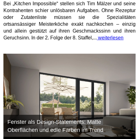
Bei „Kitchen Impossible“ stellen sich Tim Mälzer und seine
Kontrahenten schier unlösbaren Aufgaben. Ohne Rezeptur
oder Zutatenliste müssen sie die Spezialitäten
ortsansässiger Meisterköche exakt nachkochen – einzig
und allein gestützt auf ihren Geschmackssinn und ihren
Geruchsinn. In der 2. Folge der 8. Staffel,...
weiterlesen
Fenster als Design-Statements: Matte
Oberflächen und edle Farben im Trend