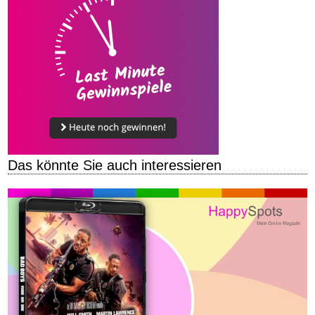
Das könnte Sie auch interessieren