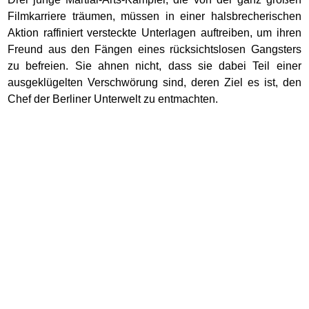
Filmkarriere träumen, müssen in einer halsbrecherischen
Aktion raffiniert versteckte Unterlagen auftreiben, um ihren
Freund aus den Fängen eines rücksichtslosen Gangsters
zu befreien. Sie ahnen nicht, dass sie dabei Teil einer
ausgeklügelten Verschwörung sind, deren Ziel es ist, den
Chef der Berliner Unterwelt zu entmachten.