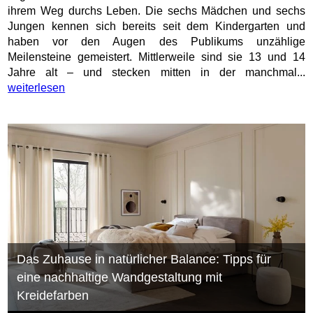
ihrem Weg durchs Leben. Die sechs Mädchen und sechs
Jungen kennen sich bereits seit dem Kindergarten und
haben vor den Augen des Publikums unzählige
Meilensteine gemeistert. Mittlerweile sind sie 13 und 14
Jahre alt – und stecken mitten in der manchmal...
weiterlesen
Das Zuhause in natürlicher Balance: Tipps für
eine nachhaltige Wandgestaltung mit
Kreidefarben