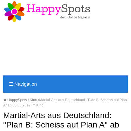
☰
Navigation
HappySpots
Kino
Martial-Arts aus Deutschland: "Plan B: Scheiss auf Plan
A" ab 08.06.2017 im Kino
Martial-Arts aus Deutschland:
"Plan B: Scheiss auf Plan A" ab