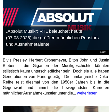
„Absolut Musik“: RTL beleuchtet heute
(07.08.2026) die größten männlichen Popstars
und Ausnahmetalente
©
RTL
Elvis Presley, Herbert Grönemeyer, Elton John und Justin
Bieber – die Giganten der Musikgeschichte könnten
stilistisch kaum unterschiedlicher sein. Doch sie alle haben
Generationen von Fans geprägt. Die umfangreiche Doku-
Reihe reist diesmal von den 1950er Jahren bis in die
Gegenwart und nimmt die bewegendsten Karrieren
männlicher Ausnahmekünstler unter die...
weiterlesen