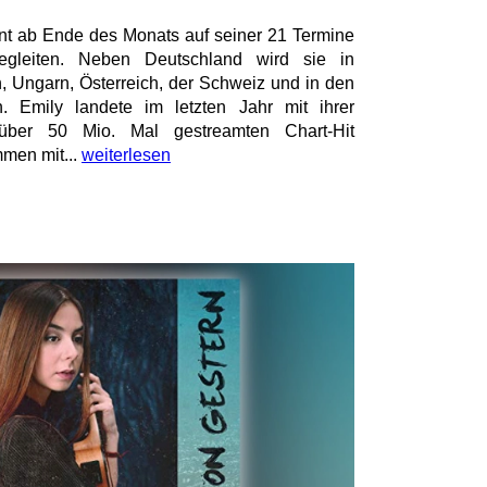
nt ab Ende des Monats auf seiner 21 Termine
gleiten. Neben Deutschland wird sie in
, Ungarn, Österreich, der Schweiz und in den
. Emily landete im letzten Jahr mit ihrer
über 50 Mio. Mal gestreamten Chart-Hit
men mit...
weiterlesen