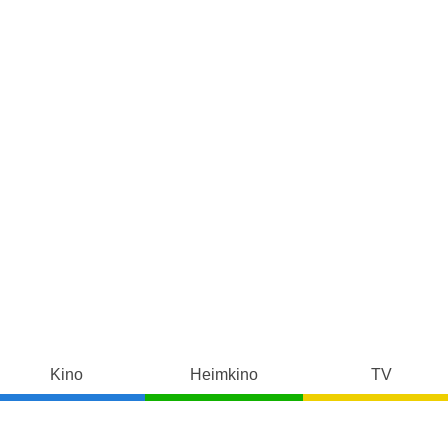
Kino
Heimkino
TV