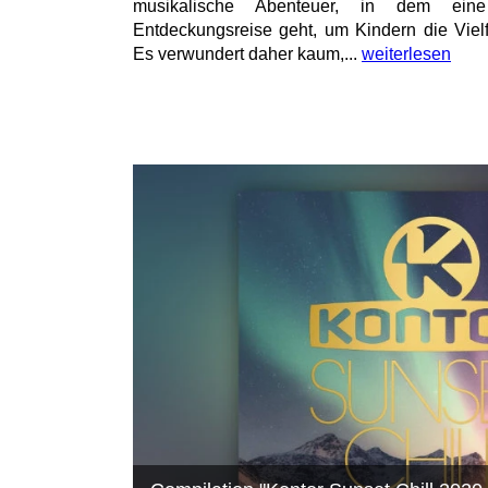
musikalische Abenteuer, in dem ein
Entdeckungsreise geht, um Kindern die Vielf
Es verwundert daher kaum,...
weiterlesen