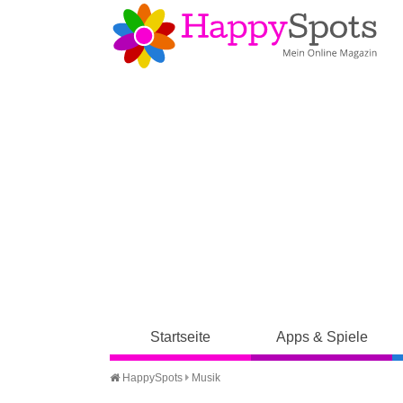
Startseite
Apps & Spiele
HappySpots
Musik