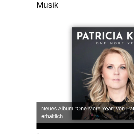
Musik
Neues Album "One More Year" von Patr
erhältlich