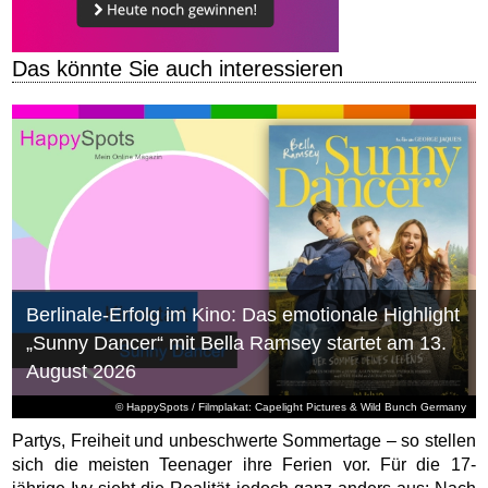
Das könnte Sie auch interessieren
Berlinale-Erfolg im Kino: Das emotionale Highlight
„Sunny Dancer“ mit Bella Ramsey startet am 13.
August 2026
© HappySpots / Filmplakat: Capelight Pictures & Wild Bunch Germany
Partys, Freiheit und unbeschwerte Sommertage – so stellen
sich die meisten Teenager ihre Ferien vor. Für die 17-