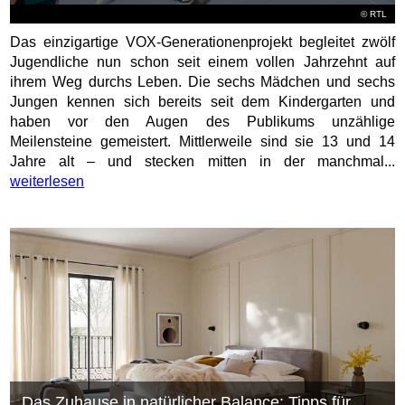
©
RTL
Das einzigartige VOX-Generationenprojekt begleitet zwölf
Jugendliche nun schon seit einem vollen Jahrzehnt auf
ihrem Weg durchs Leben. Die sechs Mädchen und sechs
Jungen kennen sich bereits seit dem Kindergarten und
haben vor den Augen des Publikums unzählige
Meilensteine gemeistert. Mittlerweile sind sie 13 und 14
Jahre alt – und stecken mitten in der manchmal...
weiterlesen
Das Zuhause in natürlicher Balance: Tipps für