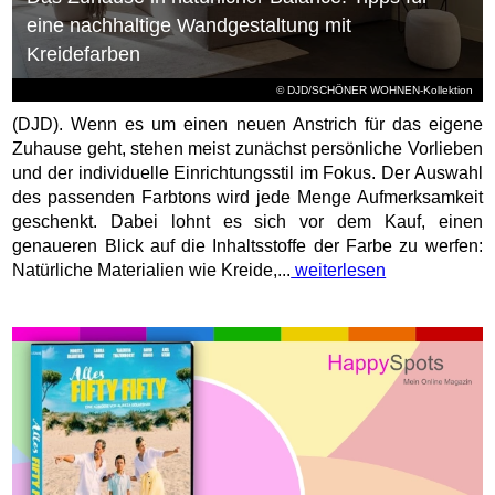
eine nachhaltige Wandgestaltung mit
Kreidefarben
© DJD/SCHÖNER WOHNEN-Kollektion
(DJD). Wenn es um einen neuen Anstrich für das eigene
Zuhause geht, stehen meist zunächst persönliche Vorlieben
und der individuelle Einrichtungsstil im Fokus. Der Auswahl
des passenden Farbtons wird jede Menge Aufmerksamkeit
geschenkt. Dabei lohnt es sich vor dem Kauf, einen
genaueren Blick auf die Inhaltsstoffe der Farbe zu werfen:
Natürliche Materialien wie Kreide,...
weiterlesen