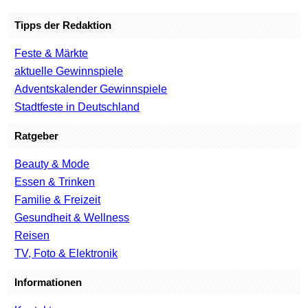
Tipps der Redaktion
Feste & Märkte
aktuelle Gewinnspiele
Adventskalender Gewinnspiele
Stadtfeste in Deutschland
Ratgeber
Beauty & Mode
Essen & Trinken
Familie & Freizeit
Gesundheit & Wellness
Reisen
TV, Foto & Elektronik
Informationen