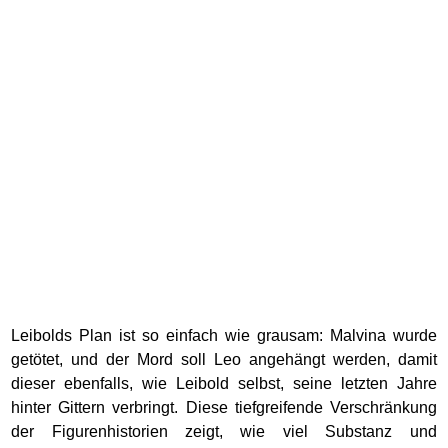
Leibolds Plan ist so einfach wie grausam: Malvina wurde
getötet, und der Mord soll Leo angehängt werden, damit
dieser ebenfalls, wie Leibold selbst, seine letzten Jahre
hinter Gittern verbringt. Diese tiefgreifende Verschränkung
der Figurenhistorien zeigt, wie viel Substanz und