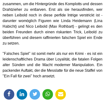
zusammen, um die Hintergründe des Komplotts und dessen
Drahtzieher zu entlarven. Erst als sie herausfinden, wer
neben Leibold noch in diese perfide Intrige verstrickt ist -
darunter womöglich Figuren wie Linda Heidemann (Lina
Habicht) und Nico Leibold (Max Rothbart) - gelingt es den
beiden Freunden durch einen riskanten Trick, Leibold zu
überführen und diesem raffinierten falschen Spiel ein Ende
zu setzen.
"Falsches Spiel" ist somit mehr als nur ein Krimi - es ist ein
leidenschaftliches Drama über Loyalität, die fatalen Folgen
alter Sünden und die Macht moderner Manipulation. Ein
packender Auftakt, der die Messlatte für die neue Staffel von
"Ein Fall für zwei" hoch ansetzt.