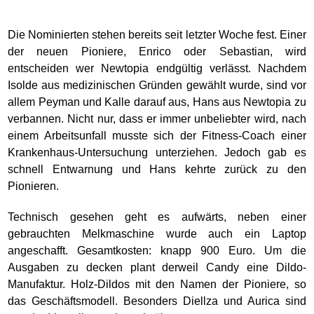
Die Nominierten stehen bereits seit letzter Woche fest. Einer
der neuen Pioniere, Enrico oder Sebastian, wird
entscheiden wer Newtopia endgültig verlässt. Nachdem
Isolde aus medizinischen Gründen gewählt wurde, sind vor
allem Peyman und Kalle darauf aus, Hans aus Newtopia zu
verbannen. Nicht nur, dass er immer unbeliebter wird, nach
einem Arbeitsunfall musste sich der Fitness-Coach einer
Krankenhaus-Untersuchung unterziehen. Jedoch gab es
schnell Entwarnung und Hans kehrte zurück zu den
Pionieren.
Technisch gesehen geht es aufwärts, neben einer
gebrauchten Melkmaschine wurde auch ein Laptop
angeschafft. Gesamtkosten: knapp 900 Euro. Um die
Ausgaben zu decken plant derweil Candy eine Dildo-
Manufaktur. Holz-Dildos mit den Namen der Pioniere, so
das Geschäftsmodell. Besonders Diellza und Aurica sind