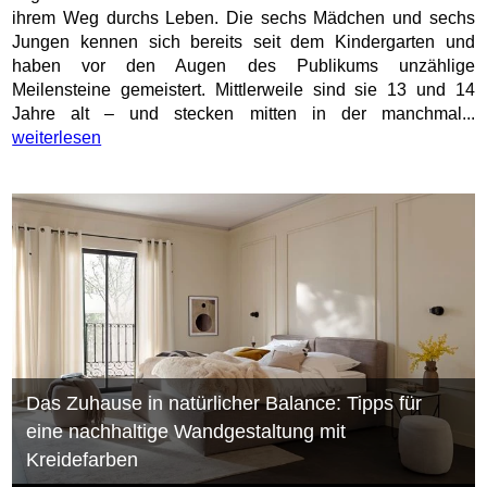
ihrem Weg durchs Leben. Die sechs Mädchen und sechs
Jungen kennen sich bereits seit dem Kindergarten und
haben vor den Augen des Publikums unzählige
Meilensteine gemeistert. Mittlerweile sind sie 13 und 14
Jahre alt – und stecken mitten in der manchmal...
weiterlesen
Das Zuhause in natürlicher Balance: Tipps für
eine nachhaltige Wandgestaltung mit
Kreidefarben