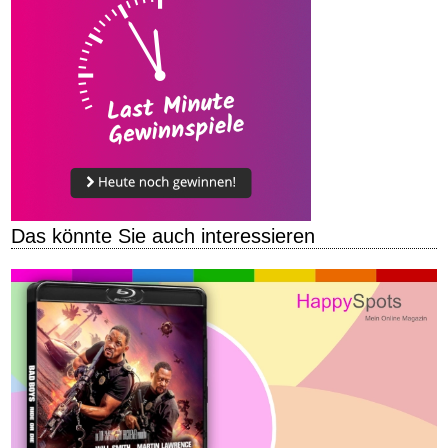
Das könnte Sie auch interessieren