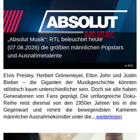
„Absolut Musik“: RTL beleuchtet heute
(07.08.2026) die größten männlichen Popstars
und Ausnahmetalente
©
RTL
Elvis Presley, Herbert Grönemeyer, Elton John und Justin
Bieber – die Giganten der Musikgeschichte könnten
stilistisch kaum unterschiedlicher sein. Doch sie alle haben
Generationen von Fans geprägt. Die umfangreiche Doku-
Reihe reist diesmal von den 1950er Jahren bis in die
Gegenwart und nimmt die bewegendsten Karrieren
männlicher Ausnahmekünstler unter die...
weiterlesen