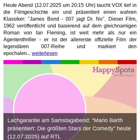
Heute Abend (12.07.2025 um 20:15 Uhr) taucht VOX tief in
die Filmgeschichte ein und präsentiert einen wahren
Klassiker: "James Bond - 007 jagt Dr. No". Dieser Film,
1962 veröffentlicht und basierend auf dem gleichnamigen
Roman von Ian Fleming, ist weit mehr als nur ein
Agententhriller - er ist der allererste offizielle Film der
legendären 007-Reihe und markiert den
epochalen...
weiterlesen
Lachgarantie am Samstagabend: "Mario Barth
präsentiert: Die größten Stars der Comedy" heute
(12.07.2025) auf RTL