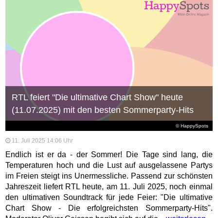
RTL feiert "Die ultimative Chart Show" heute
(11.07.2025) mit den besten Sommerparty-Hits
© HappySpots
11. Juli 2025 14:06 Uhr
Endlich ist er da - der Sommer! Die Tage sind lang, die
Temperaturen hoch und die Lust auf ausgelassene Partys
im Freien steigt ins Unermessliche. Passend zur schönsten
Jahreszeit liefert RTL heute, am 11. Juli 2025, noch einmal
den ultimativen Soundtrack für jede Feier: "Die ultimative
Chart Show - Die erfolgreichsten Sommerparty-Hits".