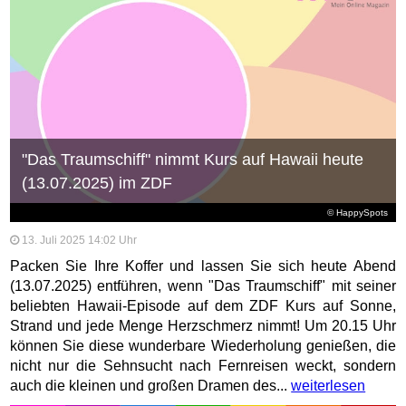
"Das Traumschiff" nimmt Kurs auf Hawaii heute
(13.07.2025) im ZDF
© HappySpots
13. Juli 2025 14:02 Uhr
Packen Sie Ihre Koffer und lassen Sie sich heute Abend
(13.07.2025) entführen, wenn "Das Traumschiff" mit seiner
beliebten Hawaii-Episode auf dem ZDF Kurs auf Sonne,
Strand und jede Menge Herzschmerz nimmt! Um 20.15 Uhr
können Sie diese wunderbare Wiederholung genießen, die
nicht nur die Sehnsucht nach Fernreisen weckt, sondern
auch die kleinen und großen Dramen des...
weiterlesen