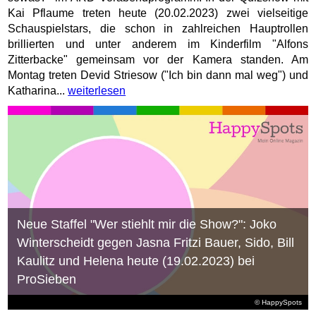
Kai Pflaume treten heute (20.02.2023) zwei vielseitige
Schauspielstars, die schon in zahlreichen Hauptrollen
brillierten und unter anderem im Kinderfilm "Alfons
Zitterbacke" gemeinsam vor der Kamera standen. Am
Montag treten Devid Striesow ("Ich bin dann mal weg") und
Katharina...
weiterlesen
Neue Staffel "Wer stiehlt mir die Show?": Joko
Winterscheidt gegen Jasna Fritzi Bauer, Sido, Bill
Kaulitz und Helena heute (19.02.2023) bei
ProSieben
© HappySpots