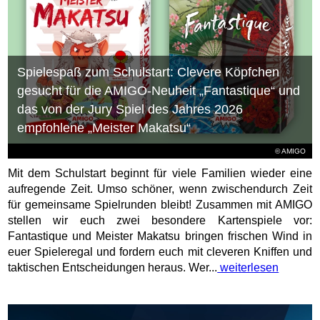
Spielespaß zum Schulstart: Clevere Köpfchen
gesucht für die AMIGO-Neuheit „Fantastique“ und
das von der Jury Spiel des Jahres 2026
empfohlene „Meister Makatsu“
© AMIGO
Mit dem Schulstart beginnt für viele Familien wieder eine
aufregende Zeit. Umso schöner, wenn zwischendurch Zeit
für gemeinsame Spielrunden bleibt! Zusammen mit AMIGO
stellen wir euch zwei besondere Kartenspiele vor:
Fantastique und Meister Makatsu bringen frischen Wind in
euer Spieleregal und fordern euch mit cleveren Kniffen und
taktischen Entscheidungen heraus. Wer...
weiterlesen