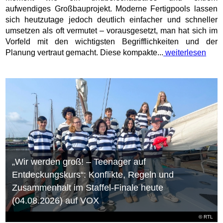
aufwendiges Großbauprojekt. Moderne Fertigpools lassen
sich heutzutage jedoch deutlich einfacher und schneller
umsetzen als oft vermutet – vorausgesetzt, man hat sich im
Vorfeld mit den wichtigsten Begrifflichkeiten und der
Planung vertraut gemacht. Diese kompakte...
weiterlesen
„Wir werden groß! – Teenager auf
Entdeckungskurs“: Konflikte, Regeln und
Zusammenhalt im Staffel-Finale heute
(04.08.2026) auf VOX
©
RTL