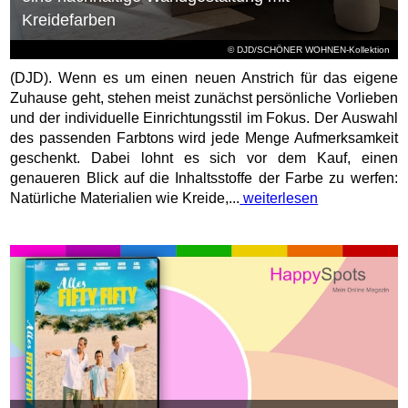
Kreidefarben
© DJD/SCHÖNER WOHNEN-Kollektion
(DJD). Wenn es um einen neuen Anstrich für das eigene
Zuhause geht, stehen meist zunächst persönliche Vorlieben
und der individuelle Einrichtungsstil im Fokus. Der Auswahl
des passenden Farbtons wird jede Menge Aufmerksamkeit
geschenkt. Dabei lohnt es sich vor dem Kauf, einen
genaueren Blick auf die Inhaltsstoffe der Farbe zu werfen:
Natürliche Materialien wie Kreide,...
weiterlesen