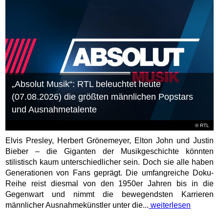
„Absolut Musik“: RTL beleuchtet heute
(07.08.2026) die größten männlichen Popstars
und Ausnahmetalente
©
RTL
Elvis Presley, Herbert Grönemeyer, Elton John und Justin
Bieber – die Giganten der Musikgeschichte könnten
stilistisch kaum unterschiedlicher sein. Doch sie alle haben
Generationen von Fans geprägt. Die umfangreiche Doku-
Reihe reist diesmal von den 1950er Jahren bis in die
Gegenwart und nimmt die bewegendsten Karrieren
männlicher Ausnahmekünstler unter die...
weiterlesen