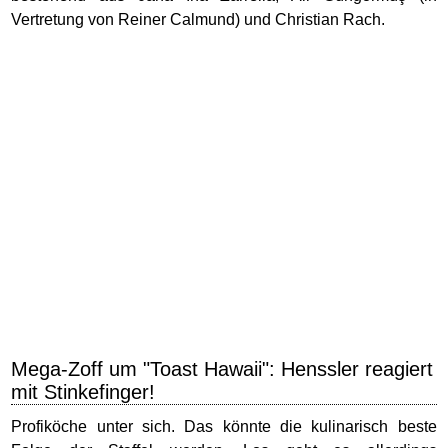
Vertretung von Reiner Calmund) und Christian Rach.
Mega-Zoff um "Toast Hawaii": Henssler reagiert
mit Stinkefinger!
Profiköche unter sich. Das könnte die kulinarisch beste