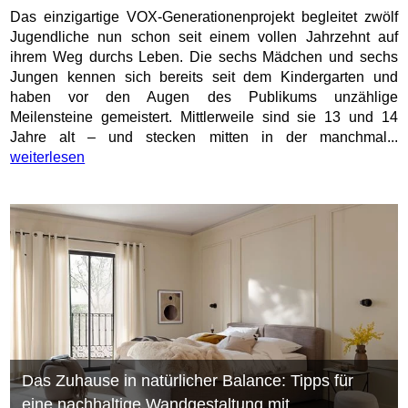
Das einzigartige VOX-Generationenprojekt begleitet zwölf
Jugendliche nun schon seit einem vollen Jahrzehnt auf
ihrem Weg durchs Leben. Die sechs Mädchen und sechs
Jungen kennen sich bereits seit dem Kindergarten und
haben vor den Augen des Publikums unzählige
Meilensteine gemeistert. Mittlerweile sind sie 13 und 14
Jahre alt – und stecken mitten in der manchmal...
weiterlesen
Das Zuhause in natürlicher Balance: Tipps für
eine nachhaltige Wandgestaltung mit