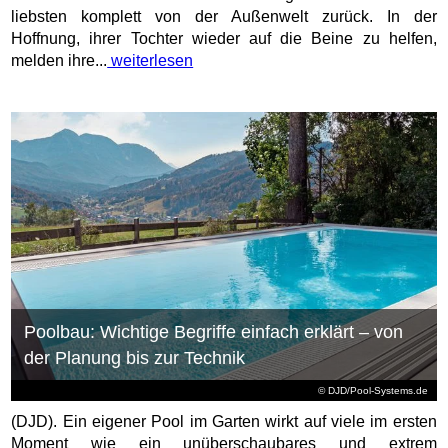
liebsten komplett von der Außenwelt zurück. In der
Hoffnung, ihrer Tochter wieder auf die Beine zu helfen,
melden ihre...
weiterlesen
Poolbau: Wichtige Begriffe einfach erklärt – von
der Planung bis zur Technik
© DJD/Pool-Systems.de
(DJD). Ein eigener Pool im Garten wirkt auf viele im ersten
Moment wie ein unüberschaubares und extrem