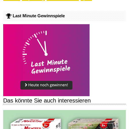
Last Minute Gewinnspiele
Das könnte Sie auch interessieren