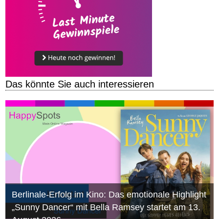
Das könnte Sie auch interessieren
Berlinale-Erfolg im Kino: Das emotionale Highlight
„Sunny Dancer“ mit Bella Ramsey startet am 13.