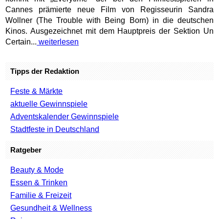
Cannes prämierte neue Film von Regisseurin Sandra
Wollner (The Trouble with Being Born) in die deutschen
Kinos. Ausgezeichnet mit dem Hauptpreis der Sektion Un
Certain...
weiterlesen
Tipps der Redaktion
Feste & Märkte
aktuelle Gewinnspiele
Adventskalender Gewinnspiele
Stadtfeste in Deutschland
Ratgeber
Beauty & Mode
Essen & Trinken
Familie & Freizeit
Gesundheit & Wellness