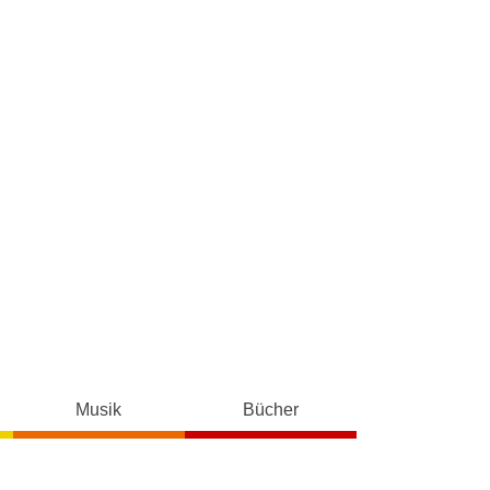
Musik
Bücher