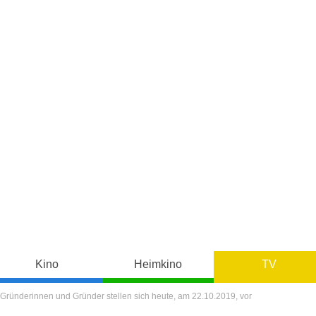
Kino
Heimkino
TV
Gründerinnen und Gründer stellen sich heute, am 22.10.2019, vor