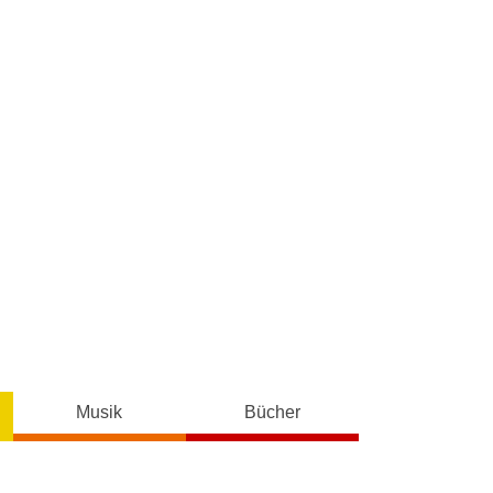
Musik
Bücher