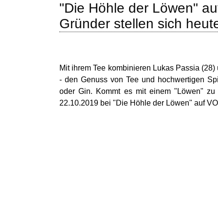
"Die Höhle der Löwen" a
Gründer stellen sich heut
Mit ihrem Tee kombinieren Lukas Passia (28) 
- den Genuss von Tee und hochwertigen Spir
oder Gin. Kommt es mit einem "Löwen" zu
22.10.2019 bei "Die Höhle der Löwen" auf VOX