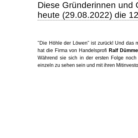
Diese Gründerinnen und G
heute (29.08.2022) die 12
"Die Höhle der Löwen" ist zurück! Und das
hat die Firma von Handelsprofi
Ralf Dümme
Während sie sich in der ersten Folge noch
einzeln zu sehen sein und mit ihren Mitinves