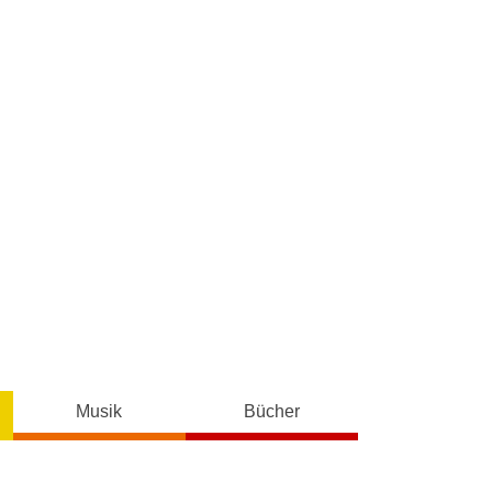
Musik
Bücher