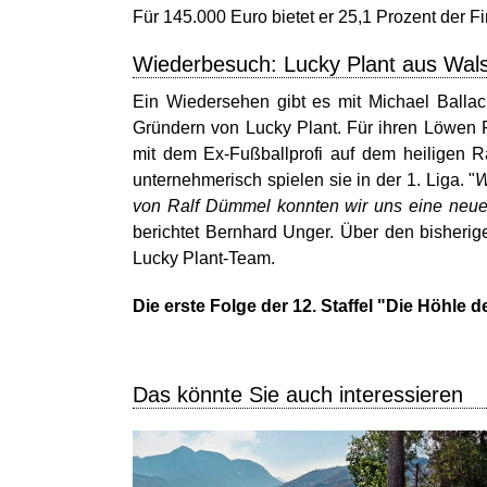
Für 145.000 Euro bietet er 25,1 Prozent der F
Wiederbesuch: Lucky Plant aus Wal
Ein Wiedersehen gibt es mit Michael Ballac
Gründern von Lucky Plant. Für ihren Löwen R
mit dem Ex-Fußballprofi auf dem heiligen 
unternehmerisch spielen sie in der 1. Liga. "
W
von Ralf Dümmel konnten wir uns eine neue 
berichtet Bernhard Unger. Über den bisheri
Lucky Plant-Team.
Die erste Folge der 12. Staffel "Die Höhle 
Das könnte Sie auch interessieren