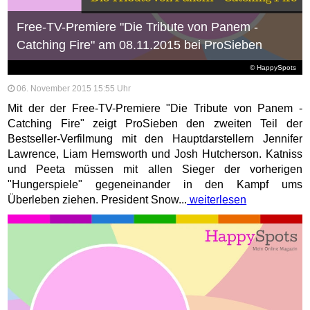
Free-TV-Premiere "Die Tribute von Panem -
Catching Fire" am 08.11.2015 bei ProSieben
© HappySpots
06. November 2015 15:55 Uhr
Mit der der Free-TV-Premiere "Die Tribute von Panem -
Catching Fire" zeigt ProSieben den zweiten Teil der
Bestseller-Verfilmung mit den Hauptdarstellern Jennifer
Lawrence, Liam Hemsworth und Josh Hutcherson. Katniss
und Peeta müssen mit allen Sieger der vorherigen
"Hungerspiele" gegeneinander in den Kampf ums
Überleben ziehen. President Snow...
weiterlesen