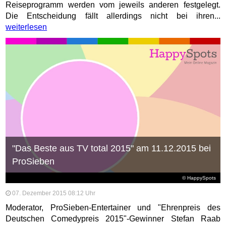
Reiseprogramm werden vom jeweils anderen festgelegt.
Die Entscheidung fällt allerdings nicht bei ihren...
weiterlesen
"Das Beste aus TV total 2015" am 11.12.2015 bei
ProSieben
© HappySpots
07. Dezember 2015 08:12 Uhr
Moderator, ProSieben-Entertainer und "Ehrenpreis des
Deutschen Comedypreis 2015"-Gewinner Stefan Raab