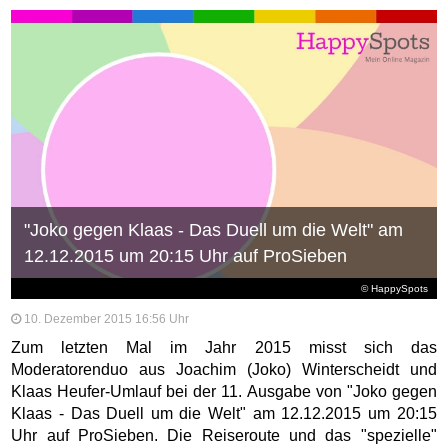
"Joko gegen Klaas - Das Duell um die Welt" am
12.12.2015 um 20:15 Uhr auf ProSieben
© HappySpots
10. Dezember 2015 16:56 Uhr
Zum letzten Mal im Jahr 2015 misst sich das
Moderatorenduo aus Joachim (Joko) Winterscheidt und
Klaas Heufer-Umlauf bei der 11. Ausgabe von "Joko gegen
Klaas - Das Duell um die Welt" am 12.12.2015 um 20:15
Uhr auf ProSieben. Die Reiseroute und das "spezielle"