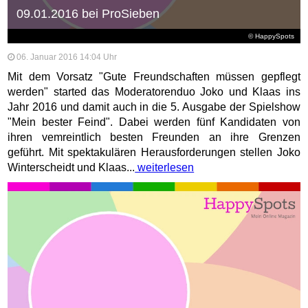
09.01.2016 bei ProSieben
© HappySpots
06. Januar 2016 14:04 Uhr
Mit dem Vorsatz "Gute Freundschaften müssen gepflegt
werden" started das Moderatorenduo Joko und Klaas ins
Jahr 2016 und damit auch in die 5. Ausgabe der Spielshow
"Mein bester Feind". Dabei werden fünf Kandidaten von
ihren vemreintlich besten Freunden an ihre Grenzen
geführt. Mit spektakulären Herausforderungen stellen Joko
Winterscheidt und Klaas...
weiterlesen