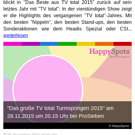
blickt in "Das Beste aus TV total 2015" zurück auf sein
letztes Jahr mit "TV total": In der vierstündigen Show zeigt
er die Highlights des vergangenen "TV total"-Jahres. Mit
den besten "Nippeln", den besten Stand-ups, den besten
Sonderaktionen wie dem Headis Spezial oder CSI...
weiterlesen
"Das große TV total Turmspringen 2015" am
28.11.2015 um 20.15 Uhr bei ProSieben
© HappySpots