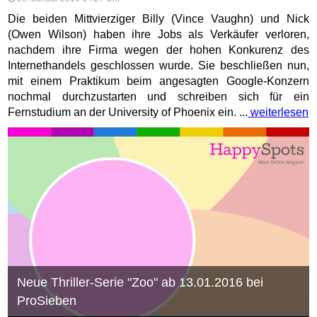
Die beiden Mittvierziger Billy (Vince Vaughn) und Nick
(Owen Wilson) haben ihre Jobs als Verkäufer verloren,
nachdem ihre Firma wegen der hohen Konkurenz des
Internethandels geschlossen wurde. Sie beschließen nun,
mit einem Praktikum beim angesagten Google-Konzern
nochmal durchzustarten und schreiben sich für ein
Fernstudium an der University of Phoenix ein. ...
weiterlesen
Neue Thriller-Serie "Zoo" ab 13.01.2016 bei
ProSieben