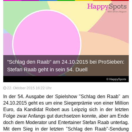
"Schlag den Raab" am 24.10.2015 bei ProSieben:
Stefan Raab geht in sein 54. Duell
© HappySpots
22. Oktober 2015 16:22 Uhr
In der 54. Ausgabe der Spielshow "Schlag den Raab" am
24.10.2015 geht es um eine Siegerprämie von einer Million
Euro, da Kandidat Robert aus Leipzig sich in der letzten
Folge zwar Anfangs gut durchsetzen konnte, aber am Ende
doch dem Moderator und Entertainer Stefan Raab unterlag.
Mit dem Sieg in der letzten "Schlag den Raab"-Sendung