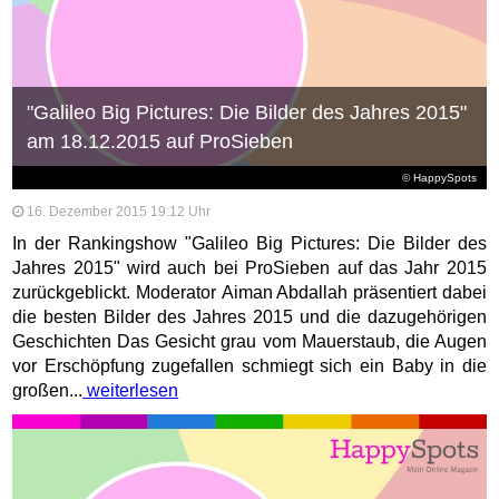
"Galileo Big Pictures: Die Bilder des Jahres 2015"
am 18.12.2015 auf ProSieben
© HappySpots
16. Dezember 2015 19:12 Uhr
In der Rankingshow "Galileo Big Pictures: Die Bilder des
Jahres 2015" wird auch bei ProSieben auf das Jahr 2015
zurückgeblickt. Moderator Aiman Abdallah präsentiert dabei
die besten Bilder des Jahres 2015 und die dazugehörigen
Geschichten Das Gesicht grau vom Mauerstaub, die Augen
vor Erschöpfung zugefallen schmiegt sich ein Baby in die
großen...
weiterlesen