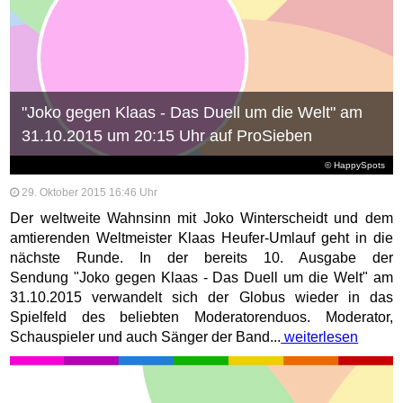
"Joko gegen Klaas - Das Duell um die Welt" am
31.10.2015 um 20:15 Uhr auf ProSieben
© HappySpots
29. Oktober 2015 16:46 Uhr
Der weltweite Wahnsinn mit Joko Winterscheidt und dem
amtierenden Weltmeister Klaas Heufer-Umlauf geht in die
nächste Runde. In der bereits 10. Ausgabe der
Sendung "Joko gegen Klaas - Das Duell um die Welt" am
31.10.2015 verwandelt sich der Globus wieder in das
Spielfeld des beliebten Moderatorenduos. Moderator,
Schauspieler und auch Sänger der Band...
weiterlesen