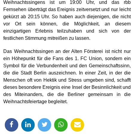
Weihnachtssingens ist um 19:00 Uhr, und das rbb
Fernsehen überträgt das Ereignis zeitversetzt und nur leicht
gekürzt ab 20:15 Uhr. So haben auch diejenigen, die nicht
vor Ort sein können, die Möglichkeit, an diesem
einzigartigen Erlebnis teilzuhaben und sich von der
festlichen Stimmung mitreißen zu lassen.
Das Weihnachtssingen an der Alten Försterei ist nicht nur
ein Höhepunkt für die Fans des 1. FC Union, sondern ein
Symbol für die Verbundenheit und den Gemeinschaftssinn,
die die Stadt Berlin auszeichnen. In einer Zeit, in der die
Menschen oft von Hektik und Stress umgeben sind, schafft
dieses besondere Ereignis eine Insel der Besinnlichkeit und
des Miteinanders, die die Berliner gemeinsam in die
Weihnachtsfeiertage begleitet.