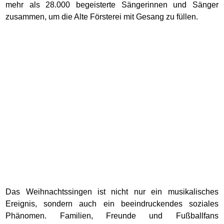
mehr als 28.000 begeisterte Sängerinnen und Sänger
zusammen, um die Alte Försterei mit Gesang zu füllen.
Das Weihnachtssingen ist nicht nur ein musikalisches
Ereignis, sondern auch ein beeindruckendes soziales
Phänomen. Familien, Freunde und Fußballfans