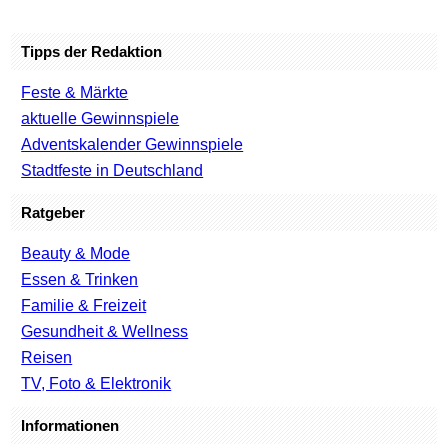
Tipps der Redaktion
Feste & Märkte
aktuelle Gewinnspiele
Adventskalender Gewinnspiele
Stadtfeste in Deutschland
Ratgeber
Beauty & Mode
Essen & Trinken
Familie & Freizeit
Gesundheit & Wellness
Reisen
TV, Foto & Elektronik
Informationen