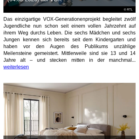
©
RTL
Das einzigartige VOX-Generationenprojekt begleitet zwölf
Jugendliche nun schon seit einem vollen Jahrzehnt auf
ihrem Weg durchs Leben. Die sechs Mädchen und sechs
Jungen kennen sich bereits seit dem Kindergarten und
haben vor den Augen des Publikums unzählige
Meilensteine gemeistert. Mittlerweile sind sie 13 und 14
Jahre alt – und stecken mitten in der manchmal...
weiterlesen