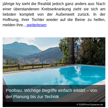
jährige Ivy sieht die Realität jedoch ganz anders aus: Nach
einer überstandenen Krebserkrankung zieht sie sich am
liebsten komplett von der Außenwelt zurück. In der
Hoffnung, ihrer Tochter wieder auf die Beine zu helfen,
melden ihre...
weiterlesen
Poolbau: Wichtige Begriffe einfach erklärt – von
der Planung bis zur Technik
© DJD/Pool-Systems.de