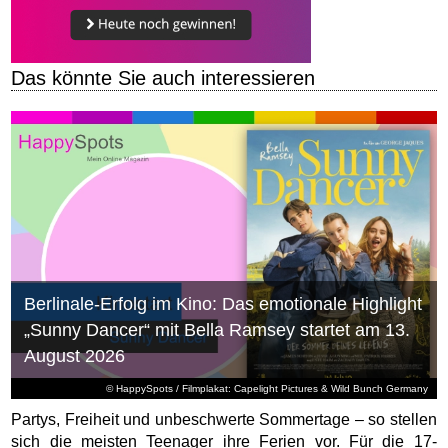
Das könnte Sie auch interessieren
Berlinale-Erfolg im Kino: Das emotionale Highlight
„Sunny Dancer“ mit Bella Ramsey startet am 13.
August 2026
© HappySpots / Filmplakat: Capelight Pictures & Wild Bunch Germany
Partys, Freiheit und unbeschwerte Sommertage – so stellen
sich die meisten Teenager ihre Ferien vor. Für die 17-