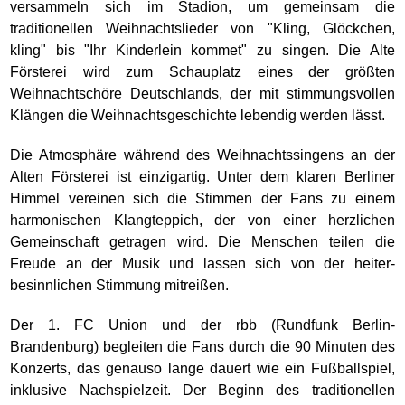
versammeln sich im Stadion, um gemeinsam die
traditionellen Weihnachtslieder von "Kling, Glöckchen,
kling" bis "Ihr Kinderlein kommet" zu singen. Die Alte
Försterei wird zum Schauplatz eines der größten
Weihnachtschöre Deutschlands, der mit stimmungsvollen
Klängen die Weihnachtsgeschichte lebendig werden lässt.
Die Atmosphäre während des Weihnachtssingens an der
Alten Försterei ist einzigartig. Unter dem klaren Berliner
Himmel vereinen sich die Stimmen der Fans zu einem
harmonischen Klangteppich, der von einer herzlichen
Gemeinschaft getragen wird. Die Menschen teilen die
Freude an der Musik und lassen sich von der heiter-
besinnlichen Stimmung mitreißen.
Der 1. FC Union und der rbb (Rundfunk Berlin-
Brandenburg) begleiten die Fans durch die 90 Minuten des
Konzerts, das genauso lange dauert wie ein Fußballspiel,
inklusive Nachspielzeit. Der Beginn des traditionellen