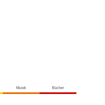
Musik
Bücher