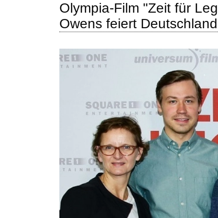
Olympia-Film "Zeit für Le
Owens feiert Deutschland-