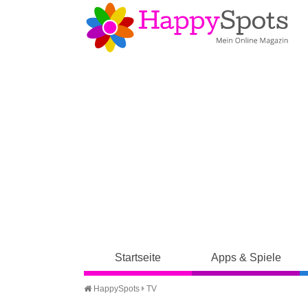
Startseite
Apps & Spiele
HappySpots
TV