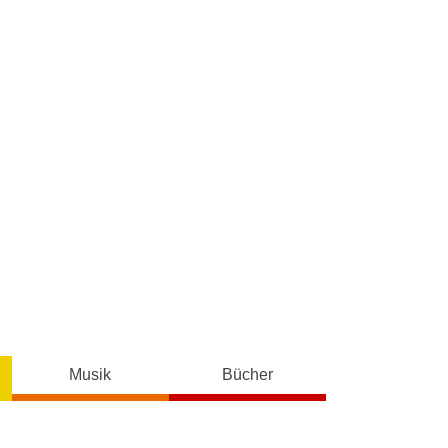
Musik
Bücher