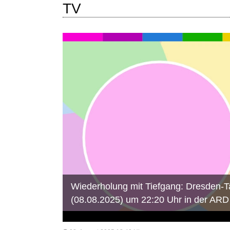
TV
Wiederholung mit Tiefgang: Dresden-Ta
(08.08.2025) um 22:20 Uhr in der ARD