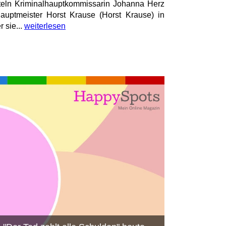
teln Kriminalhauptkommissarin Johanna Herz
auptmeister Horst Krause (Horst Krause) in
 sie...
weiterlesen