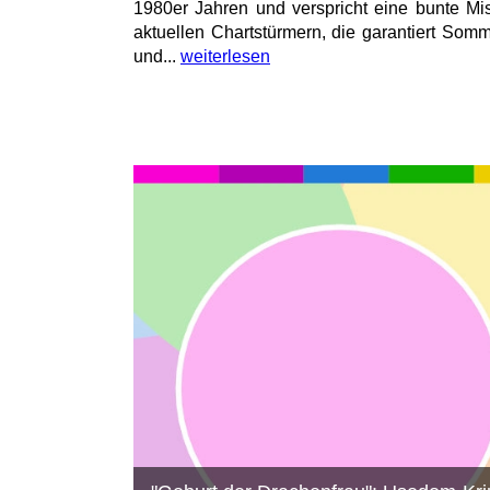
1980er Jahren und verspricht eine bunte Mi
aktuellen Chartstürmern, die garantiert Som
und...
weiterlesen