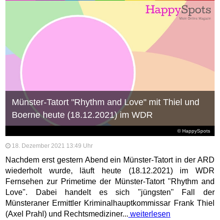
Münster-Tatort "Rhythm and Love" mit Thiel und
Boerne heute (18.12.2021) im WDR
© HappySpots
18. Dezember 2021 13:49 Uhr
Nachdem erst gestern Abend ein Münster-Tatort in der ARD
wiederholt wurde, läuft heute (18.12.2021) im WDR
Fernsehen zur Primetime der Münster-Tatort "Rhythm and
Love". Dabei handelt es sich "jüngsten" Fall der
Münsteraner Ermittler Kriminalhauptkommissar Frank Thiel
(Axel Prahl) und Rechtsmediziner...
weiterlesen