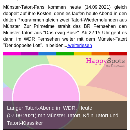
Münster-Tatort-Fans kommen heute (14.09.2021) gleich
doppelt auf ihre Kosten, denn es laufen heute Abend in den
dritten Programmen gleich zwei Tatort-Wiederholungen aus
Münster. Zur Primetime strahlt das BR Fernsehen den
Münster-Tatort aus "Das ewig Böse". Ab 22:15 Uhr geht es
dann im WDR Fernsehen weiter mit dem Münster-Tatort
"Der doppelte Lott". In beiden...
weiterlesen
Langer Tatort-Abend im WDR: Heute
(07.09.2021) mit Münster-Tatort, Köln-Tatort und
Tatort-Klassiker