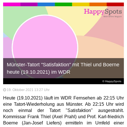
Münster-Tatort "Satisfaktion" mit Thiel und Boerne
heute (19.10.2021) im WDR
© HappySpots
19. Oktober 2021 13:27 Uhr
Heute (19.10.2021) läuft im WDR Fernsehen ab 22:15 Uhr
eine Tatort-Wiederholung aus Münster. Ab 22:15 Uhr wird
noch einmal der Tatort "Satisfaktion" ausgestrahlt.
Kommissar Frank Thiel (Axel Prahl) und Prof. Karl-friedrich
Boerne (Jan-Josef Liefers) ermitteln im Umfeld einer