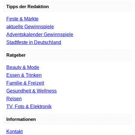
Tipps der Redaktion
Feste & Märkte
aktuelle Gewinnspiele
Adventskalender Gewinnspiele
Stadtfeste in Deutschland
Ratgeber
Beauty & Mode
Essen & Trinken
Familie & Freizeit
Gesundheit & Wellness
Reisen
TV, Foto & Elektronik
Informationen
Kontakt