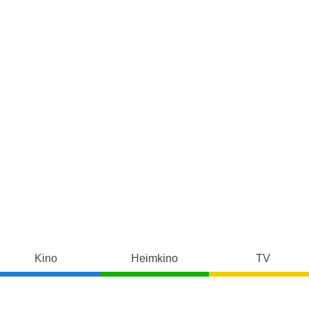
Kino
Heimkino
TV