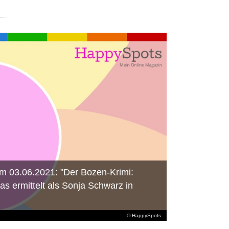
 03.06.2021: "Der Bozen-Krimi:
as ermittelt als Sonja Schwarz in
© HappySpots