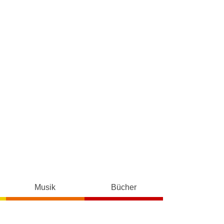
Musik
Bücher