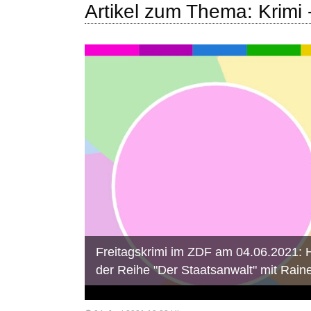
Artikel zum Thema: Krimi 
Freitagskrimi im ZDF am 04.06.2021: 
der Reihe "Der Staatsanwalt" mit Rain