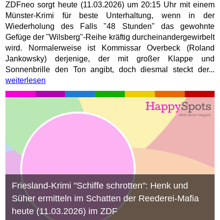
ZDFneo sorgt heute (11.03.2026) um 20:15 Uhr mit einem
Münster-Krimi für beste Unterhaltung, wenn in der
Wiederholung des Falls "48 Stunden" das gewohnte
Gefüge der "Wilsberg"-Reihe kräftig durcheinandergewirbelt
wird. Normalerweise ist Kommissar Overbeck (Roland
Jankowsky) derjenige, der mit großer Klappe und
Sonnenbrille den Ton angibt, doch diesmal steckt der...
weiterlesen
Friesland-Krimi "Schiffe schrotten": Henk und
Süher ermitteln im Schatten der Reederei-Mafia
heute (11.03.2026) im ZDF