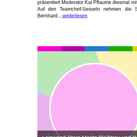
präsentiert Moderator Kai Pflaume diesmal m
Auf den Teamchef-Sesseln nehmen die S
Bernhard...
weiterlesen