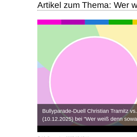
Artikel zum Thema: Wer w
Bullyparade-Duell Christian Tramitz vs
(10.12.2025) bei "Wer weiß denn sowa