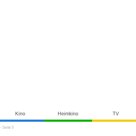
Kino
Heimkino
TV
 Seite 5