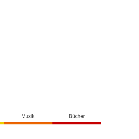
Musik
Bücher