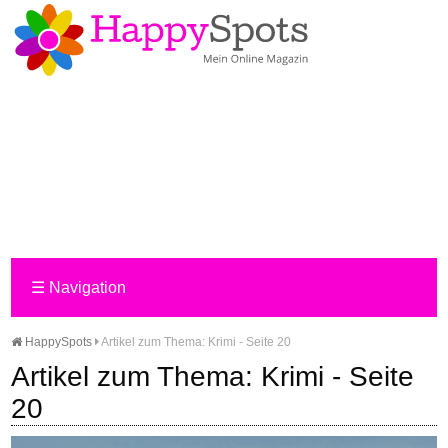
☰
Navigation
HappySpots
Artikel zum Thema: Krimi - Seite 20
Artikel zum Thema: Krimi - Seite
20