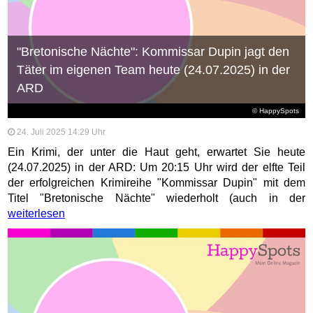
"Bretonische Nächte": Kommissar Dupin jagt den
Täter im eigenen Team heute (24.07.2025) in der
ARD
© HappySpots
24. Juli 2025 14:29 Uhr
Ein Krimi, der unter die Haut geht, erwartet Sie heute
(24.07.2025) in der ARD: Um 20:15 Uhr wird der elfte Teil
der erfolgreichen Krimireihe "Kommissar Dupin" mit dem
Titel "Bretonische Nächte" wiederholt (auch in der
weiterlesen