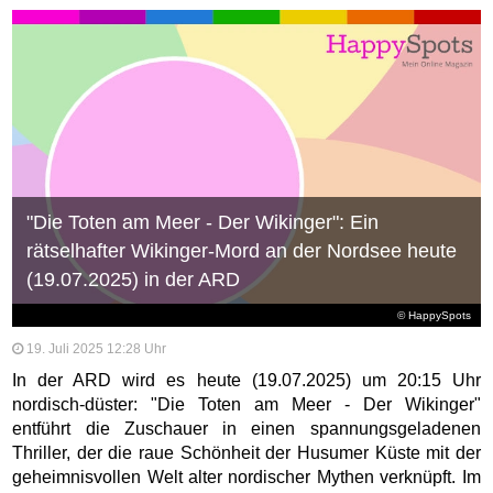
"Die Toten am Meer - Der Wikinger": Ein
rätselhafter Wikinger-Mord an der Nordsee heute
(19.07.2025) in der ARD
© HappySpots
19. Juli 2025 12:28 Uhr
In der ARD wird es heute (19.07.2025) um 20:15 Uhr
nordisch-düster: "Die Toten am Meer - Der Wikinger"
entführt die Zuschauer in einen spannungsgeladenen
Thriller, der die raue Schönheit der Husumer Küste mit der
geheimnisvollen Welt alter nordischer Mythen verknüpft. Im