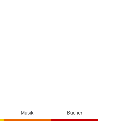
Musik
Bücher