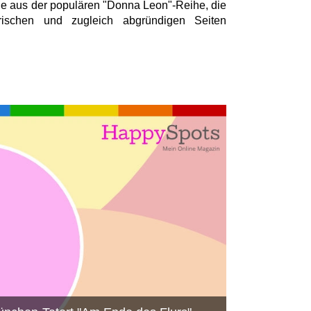
le aus der populären "Donna Leon"-Reihe, die
ischen und zugleich abgründigen Seiten