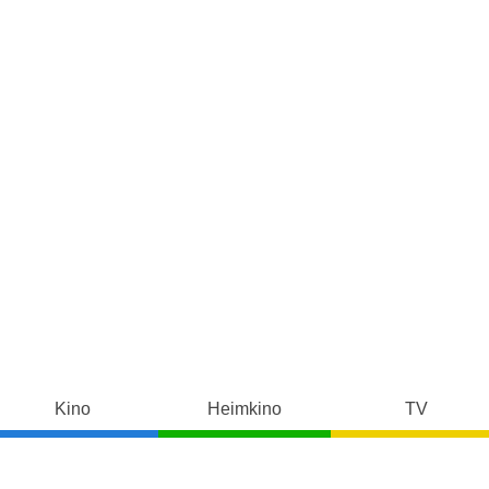
Kino
Heimkino
TV