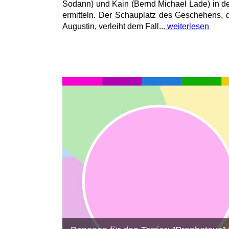
Sodann) und Kain (Bernd Michael Lade) in d
ermitteln. Der Schauplatz des Geschehens, 
Augustin, verleiht dem Fall...
weiterlesen