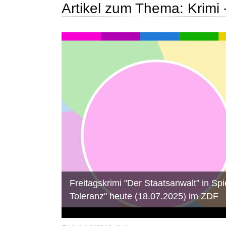
Artikel zum Thema: Krimi 
Freitagskrimi "Der Staatsanwalt" in Spie
Toleranz" heute (18.07.2025) im ZDF